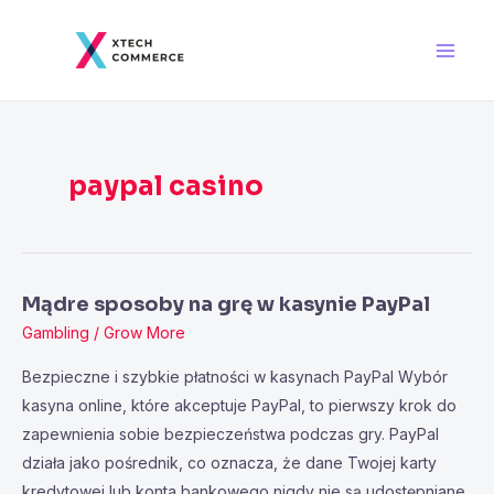
Skip
Main
to
Men
content
paypal casino
Mądre sposoby na grę w kasynie PayPal
Mądre
Gambling
/
Grow More
sposoby
na
Bezpieczne i szybkie płatności w kasynach PayPal Wybór
grę
kasyna online, które akceptuje PayPal, to pierwszy krok do
w
zapewnienia sobie bezpieczeństwa podczas gry. PayPal
kasynie
działa jako pośrednik, co oznacza, że dane Twojej karty
PayPal
kredytowej lub konta bankowego nigdy nie są udostępniane