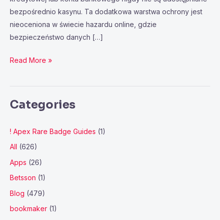
bezpośrednio kasynu. Ta dodatkowa warstwa ochrony jest
nieoceniona w świecie hazardu online, gdzie
bezpieczeństwo danych […]
Read More »
Categories
! Apex Rare Badge Guides
(1)
All
(626)
Apps
(26)
Betsson
(1)
Blog
(479)
bookmaker
(1)