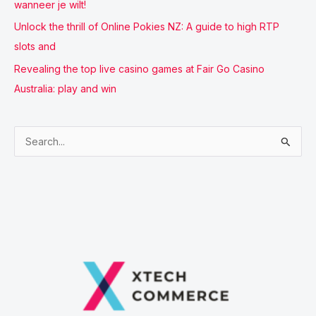
wanneer je wilt!
Unlock the thrill of Online Pokies NZ: A guide to high RTP
slots and
Revealing the top live casino games at Fair Go Casino
Australia: play and win
S
e
a
r
c
h
f
o
r