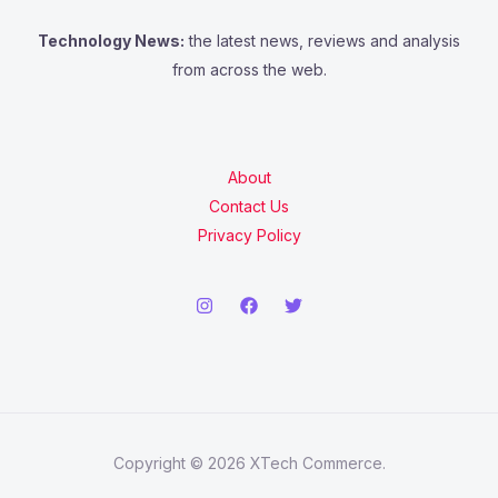
:
Technology News:
the latest news, reviews and analysis
from across the web.
About
Contact Us
Privacy Policy
Copyright © 2026 XTech Commerce.