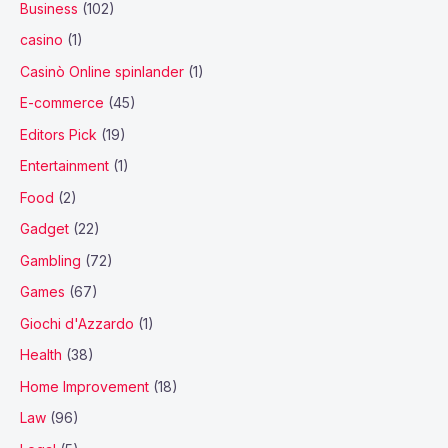
Business
(102)
casino
(1)
Casinò Online spinlander
(1)
E-commerce
(45)
Editors Pick
(19)
Entertainment
(1)
Food
(2)
Gadget
(22)
Gambling
(72)
Games
(67)
Giochi d'Azzardo
(1)
Health
(38)
Home Improvement
(18)
Law
(96)