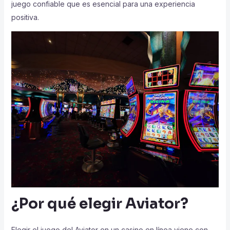
juego confiable que es esencial para una experiencia
positiva.
¿Por qué elegir Aviator?
Elegir el juego del Aviator en un casino en línea viene con