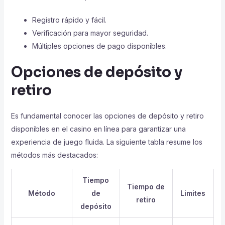
Registro rápido y fácil.
Verificación para mayor seguridad.
Múltiples opciones de pago disponibles.
Opciones de depósito y
retiro
Es fundamental conocer las opciones de depósito y retiro
disponibles en el casino en línea para garantizar una
experiencia de juego fluida. La siguiente tabla resume los
métodos más destacados:
Tiempo
Tiempo de
Método
de
Limites
retiro
depósito