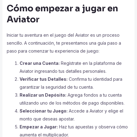
Cómo empezar a jugar en
Aviator
Iniciar tu aventura en el juego del Aviator es un proceso
sencillo. A continuación, te presentamos una guía paso a
paso para comenzar tu experiencia de juego:
Crear una Cuenta:
Regístrate en la plataforma de
Aviator ingresando tus detalles personales.
Verificar tus Detalles:
Confirma tu identidad para
garantizar la seguridad de tu cuenta.
Realizar un Depósito:
Agrega fondos a tu cuenta
utilizando uno de los métodos de pago disponibles.
Seleccionar tu Juego:
Accede a Aviator y elige el
monto que deseas apostar.
Empezar a Jugar:
Haz tus apuestas y observa cómo
aumenta el multiplicador.