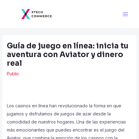
Skip
Post
Main
to
navigation
Men
content
Guía de juego en línea: inicia tu
aventura con Aviator y dinero
real
Public
Los casinos en línea han revolucionado la forma en que
jugamos y disfrutamos de juegos de azar desde la
comodidad de nuestros hogares. Una de las experiencias
más emocionantes que puedes encontrar es el juego del
Aviator, que combina la emoción de los casinos con la