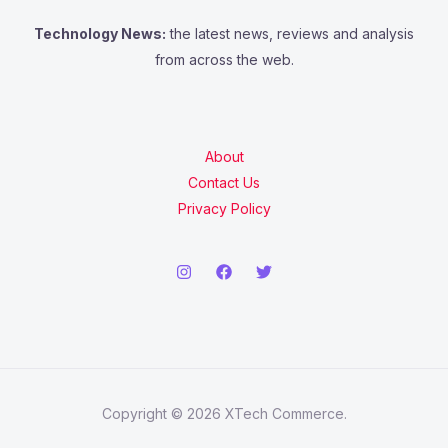
:
Technology News:
the latest news, reviews and analysis
from across the web.
About
Contact Us
Privacy Policy
Copyright © 2026 XTech Commerce.