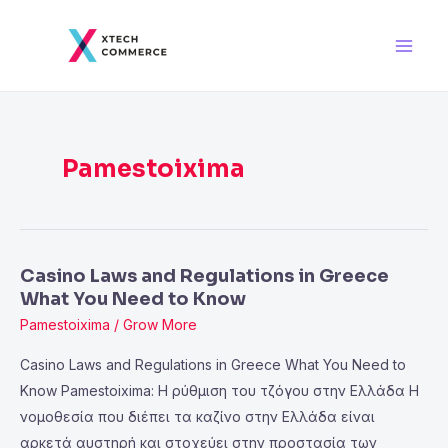
Skip
Main
to
Men
content
Pamestoixima
Casino Laws and Regulations in Greece
Casino
What You Need to Know
Laws
Pamestoixima
/
Grow More
and
Regulations
Casino Laws and Regulations in Greece What You Need to
in
Know Pamestoixima: Η ρύθμιση του τζόγου στην Ελλάδα Η
Greece
νομοθεσία που διέπει τα καζίνο στην Ελλάδα είναι
What
αρκετά αυστηρή και στοχεύει στην προστασία των