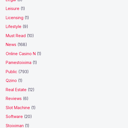
Leisure
(1)
Licensing
(1)
Lifestyle
(9)
Must Read
(10)
News
(168)
Online Casino N
(1)
Pamestoixima
(1)
Public
(793)
Qzino
(1)
Real Estate
(12)
Reviews
(6)
Slot Machine
(1)
Software
(20)
Stoiximan
(1)