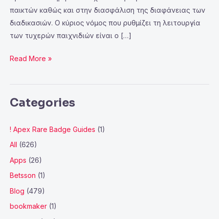
You
παικτών καθώς και στην διασφάλιση της διαφάνειας των
Need
διαδικασιών. Ο κύριος νόμος που ρυθμίζει τη λειτουργία
to
των τυχερών παιχνιδιών είναι ο […]
Know
Read More »
Categories
! Apex Rare Badge Guides
(1)
All
(626)
Apps
(26)
Betsson
(1)
Blog
(479)
bookmaker
(1)