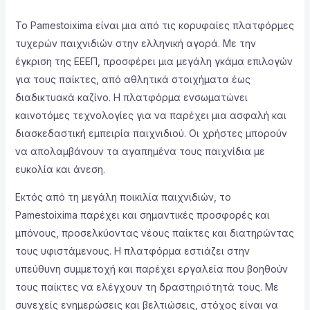
Το Pamestoixima είναι μια από τις κορυφαίες πλατφόρμες
τυχερών παιχνιδιών στην ελληνική αγορά. Με την
έγκριση της ΕΕΕΠ, προσφέρει μια μεγάλη γκάμα επιλογών
για τους παίκτες, από αθλητικά στοιχήματα έως
διαδικτυακά καζίνο. Η πλατφόρμα ενσωματώνει
καινοτόμες τεχνολογίες για να παρέχει μια ασφαλή και
διασκεδαστική εμπειρία παιχνιδιού. Οι χρήστες μπορούν
να απολαμβάνουν τα αγαπημένα τους παιχνίδια με
ευκολία και άνεση.
Εκτός από τη μεγάλη ποικιλία παιχνιδιών, το
Pamestoixima παρέχει και σημαντικές προσφορές και
μπόνους, προσελκύοντας νέους παίκτες και διατηρώντας
τους υφιστάμενους. Η πλατφόρμα εστιάζει στην
υπεύθυνη συμμετοχή και παρέχει εργαλεία που βοηθούν
τους παίκτες να ελέγχουν τη δραστηριότητά τους. Με
συνεχείς ενημερώσεις και βελτιώσεις, στόχος είναι να