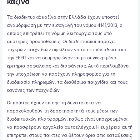
καζίνο
Τα διαδικτυακά καζίνο στην Ελλάδα έχουν υποστεί
αναμόρφωση με την εισαγωγή του νόμου 4141/2013, ο
οποίος επιτρέπει τη νόμιμη λειτουργία τους υπό
αυστηρές προϋποθέσεις. Οι διαδικτυακοί πάροχοι
τυχερών παιχνιδιών οφείλουν να αποκτούν άδεια από
την ΕΕΕΠ και να συμμορφώνονται με συγκεκριμένα
κριτήρια ασφαλείας και διαφάνειας. Αυτό περιλαμβάνει
την υποχρέωση να παρέχουν πληροφορίες για τη
διαδικασία πληρωμών, τα διαθέσιμα παιχνίδια και τους
κανόνες των παιχνιδιών.
Οι παίκτες έχουν επίσης τη δυνατότητα να
παρακολουθούν τη δραστηριότητά τους μέσω των
διαδικτυακών πλατφορμών, καθώς είναι υποχρεωμένοι
να προσφέρουν εργαλεία αυτοελέγχου. Η ευχέρεια αυτή
επιτρέπει στους παίκτες να θέτουν όρια στις καταθέσεις