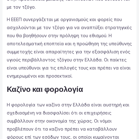
με τον τζόγο.
Η ΕΕΕΠ συνεργάζεται με οργανισμούς και φορείς που
ασχολούνται με τον τζόγο για να αναπτύξει στρατηγικές
που θα βοηθήσουν στην πρόληψη του εθισμού. Η
αποτελεσματική εποπτεία και η προώθηση της υπεύθυνης
συμμετοχής είναι απαραίτητες για την εξασφάλιση ενός
υγιούς περιβάλλοντος τζόγου στην Ελλάδα. Οι παίκτες
είναι υπεύθυνοι για τις επιλογές τους και πρέπει να είναι
ενημερωμένοι και προσεκτικοί.
Καζίνο και φορολογία
Η φορολογία των καζίνο στην Ελλάδα είναι αυστηρή και
σχεδιασμένη να διασφαλίσει ότι οι επιχειρήσεις
συμβάλλουν στην οικονομία της χώρας. Οι νόμοι
προβλέπουν ότι τα καζίνο πρέπει να καταβάλλουν
φόρους επί των εσόδων τους, οι οποίοι κυμαίνονται