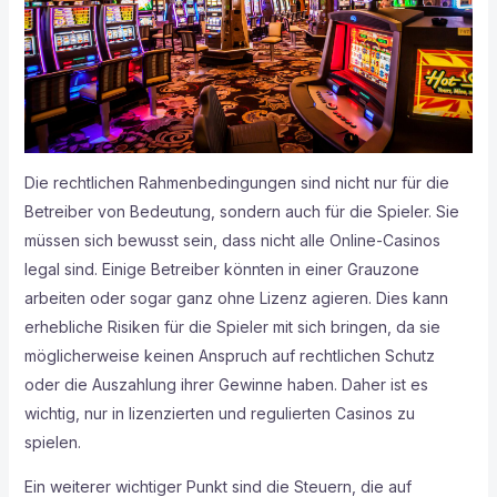
Die rechtlichen Rahmenbedingungen sind nicht nur für die
Betreiber von Bedeutung, sondern auch für die Spieler. Sie
müssen sich bewusst sein, dass nicht alle Online-Casinos
legal sind. Einige Betreiber könnten in einer Grauzone
arbeiten oder sogar ganz ohne Lizenz agieren. Dies kann
erhebliche Risiken für die Spieler mit sich bringen, da sie
möglicherweise keinen Anspruch auf rechtlichen Schutz
oder die Auszahlung ihrer Gewinne haben. Daher ist es
wichtig, nur in lizenzierten und regulierten Casinos zu
spielen.
Ein weiterer wichtiger Punkt sind die Steuern, die auf