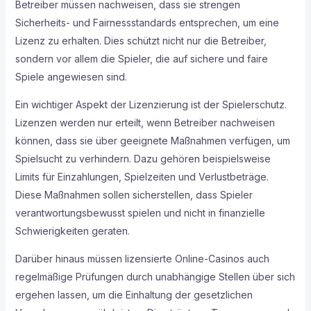
Betreiber müssen nachweisen, dass sie strengen
Sicherheits- und Fairnessstandards entsprechen, um eine
Lizenz zu erhalten. Dies schützt nicht nur die Betreiber,
sondern vor allem die Spieler, die auf sichere und faire
Spiele angewiesen sind.
Ein wichtiger Aspekt der Lizenzierung ist der Spielerschutz.
Lizenzen werden nur erteilt, wenn Betreiber nachweisen
können, dass sie über geeignete Maßnahmen verfügen, um
Spielsucht zu verhindern. Dazu gehören beispielsweise
Limits für Einzahlungen, Spielzeiten und Verlustbeträge.
Diese Maßnahmen sollen sicherstellen, dass Spieler
verantwortungsbewusst spielen und nicht in finanzielle
Schwierigkeiten geraten.
Darüber hinaus müssen lizensierte Online-Casinos auch
regelmäßige Prüfungen durch unabhängige Stellen über sich
ergehen lassen, um die Einhaltung der gesetzlichen