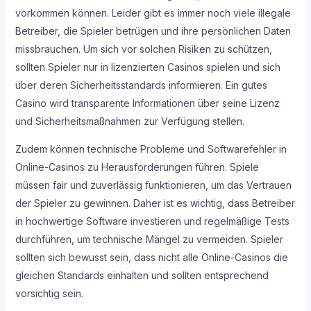
vorkommen können. Leider gibt es immer noch viele illegale
Betreiber, die Spieler betrügen und ihre persönlichen Daten
missbrauchen. Um sich vor solchen Risiken zu schützen,
sollten Spieler nur in lizenzierten Casinos spielen und sich
über deren Sicherheitsstandards informieren. Ein gutes
Casino wird transparente Informationen über seine Lizenz
und Sicherheitsmaßnahmen zur Verfügung stellen.
Zudem können technische Probleme und Softwarefehler in
Online-Casinos zu Herausforderungen führen. Spiele
müssen fair und zuverlässig funktionieren, um das Vertrauen
der Spieler zu gewinnen. Daher ist es wichtig, dass Betreiber
in hochwertige Software investieren und regelmäßige Tests
durchführen, um technische Mängel zu vermeiden. Spieler
sollten sich bewusst sein, dass nicht alle Online-Casinos die
gleichen Standards einhalten und sollten entsprechend
vorsichtig sein.