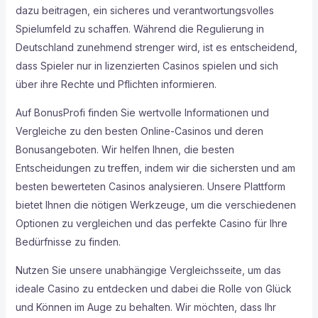
dazu beitragen, ein sicheres und verantwortungsvolles
Spielumfeld zu schaffen. Während die Regulierung in
Deutschland zunehmend strenger wird, ist es entscheidend,
dass Spieler nur in lizenzierten Casinos spielen und sich
über ihre Rechte und Pflichten informieren.
Auf BonusProfi finden Sie wertvolle Informationen und
Vergleiche zu den besten Online-Casinos und deren
Bonusangeboten. Wir helfen Ihnen, die besten
Entscheidungen zu treffen, indem wir die sichersten und am
besten bewerteten Casinos analysieren. Unsere Plattform
bietet Ihnen die nötigen Werkzeuge, um die verschiedenen
Optionen zu vergleichen und das perfekte Casino für Ihre
Bedürfnisse zu finden.
Nutzen Sie unsere unabhängige Vergleichsseite, um das
ideale Casino zu entdecken und dabei die Rolle von Glück
und Können im Auge zu behalten. Wir möchten, dass Ihr