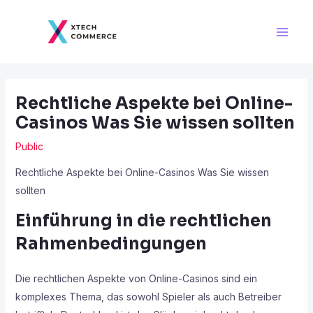
Skip
Post
Main
to
navigation
Men
content
Rechtliche Aspekte bei Online-
Casinos Was Sie wissen sollten
Public
Rechtliche Aspekte bei Online-Casinos Was Sie wissen
sollten
Einführung in die rechtlichen
Rahmenbedingungen
Die rechtlichen Aspekte von Online-Casinos sind ein
komplexes Thema, das sowohl Spieler als auch Betreiber