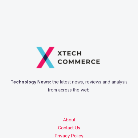
Technology News:
the latest news, reviews and analysis
from across the web.
About
Contact Us
Privacy Policy