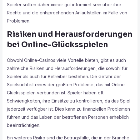
Spieler sollten daher immer gut informiert sein über ihre
Rechte und die entsprechenden Anlaufstellen im Falle von
Problemen.
Risiken und Herausforderungen
bei Online-Glücksspielen
Obwohl Online-Casinos viele Vorteile bieten, gibt es auch
zahlreiche Risiken und Herausforderungen, die sowohl für
Spieler als auch für Betreiber bestehen. Die Gefahr der
Spielsucht ist eines der größten Probleme, das mit Online-
Glücksspielen verbunden ist. Spieler haben oft
Schwierigkeiten, ihre Einsätze zu kontrollieren, da das Spiel
jederzeit verfügbar ist. Dies kann zu finanziellen Problemen
führen und das Leben der betroffenen Personen erheblich
beeinträchtigen.
Ein weiteres Risiko sind die Betrugsfälle, die in der Branche