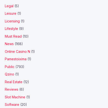
Legal
(5)
Leisure
(1)
Licensing
(1)
Lifestyle
(9)
Must Read
(10)
News
(168)
Online Casino N
(1)
Pamestoixima
(1)
Public
(793)
Qzino
(1)
Real Estate
(12)
Reviews
(6)
Slot Machine
(1)
Software
(20)