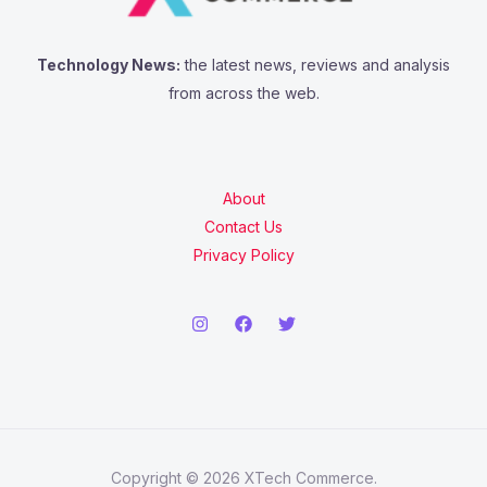
r
:
Technology News:
the latest news, reviews and analysis
from across the web.
About
Contact Us
Privacy Policy
Copyright © 2026 XTech Commerce.