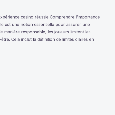
expérience casino réussie Comprendre l’importance
e est une notion essentielle pour assurer une
de manière responsable, les joueurs limitent les
re. Cela inclut la définition de limites claires en