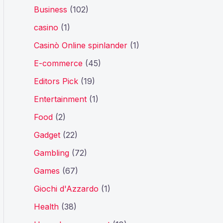
Business
(102)
casino
(1)
Casinò Online spinlander
(1)
E-commerce
(45)
Editors Pick
(19)
Entertainment
(1)
Food
(2)
Gadget
(22)
Gambling
(72)
Games
(67)
Giochi d'Azzardo
(1)
Health
(38)