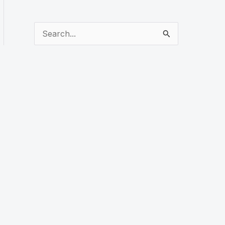
S
e
a
r
c
h
f
o
r
: