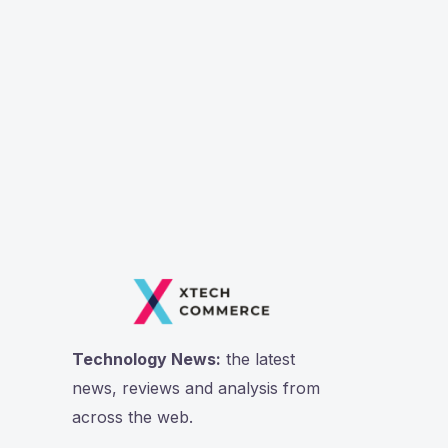
Technology News:
the latest
news, reviews and analysis from
across the web.