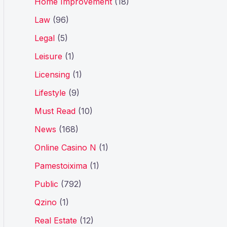
Home Improvement
(18)
Law
(96)
Legal
(5)
Leisure
(1)
Licensing
(1)
Lifestyle
(9)
Must Read
(10)
News
(168)
Online Casino N
(1)
Pamestoixima
(1)
Public
(792)
Qzino
(1)
Real Estate
(12)