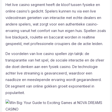
Het live casino segment heeft de kloof tussen fysieke en
online casino’s gedicht. Spelers kunnen nu via een live
videostream genieten van interactie met echte dealers en
andere spelers, wat zorgt voor een authentieke casino-
ervaring vanuit het comfort van hun eigen huis. Spellen zoals
live blackjack, roulette en baccarat worden in realtime
gespeeld, met professionele croupiers die de actie leiden.
De voordelen van live casino spellen zijn talrijk: de
transparantie van het spel, de sociale interactie en de sfeer
die doet denken aan een fysiek casino. De technologie
achter live streaming is geavanceerd, waardoor een
naadloze en meeslepende ervaring wordt gegarandeerd.
Dit segment van online gokken groeit exponentieel in
populariteit.