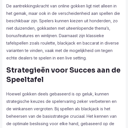
De aantrekkingskracht van online gokken ligt niet alleen in
het gemak, maar ook in de verscheidenheid aan spellen die
beschikbaar zijn. Spelers kunnen kiezen uit honderden, zo
niet duizenden, gokkasten met uiteenlopende thema’s,
bonusfeatures en winlijnen. Daarnaast zijn klassieke
tafelspellen zoals roulette, blackjack en baccarat in diverse
varianten te vinden, vaak met de mogelijkheid om tegen
echte dealers te spelen in een live setting.
Strategieën voor Succes aan de
Speeltafel
Hoewel gokken deels gebaseerd is op geluk, kunnen
strategische keuzes de spelervaring zeker verbeteren en
de winkansen vergroten. Bij spellen als blackjack is het
beheersen van de basisstrategie cruciaal. Het kennen van
de optimale beslissing voor elke hand, gebaseerd op de