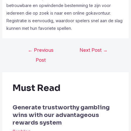
betrouwbare en opwindende bestemming te zijn voor
iedereen die op zoek is naar een online gokavontuur.
Registratie is eenvoudig, waardoor spelers snel aan de slag
kunnen met hun favoriete spellen.
←
Previous
Next Post
→
Post
Must Read
Generate trustworthy gambling
wins with our advantageous
rewards system