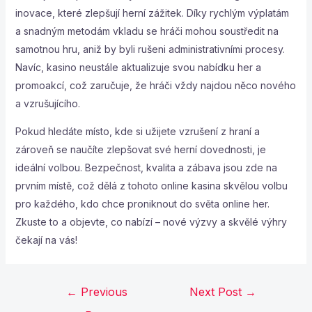
inovace, které zlepšují herní zážitek. Díky rychlým výplatám
a snadným metodám vkladu se hráči mohou soustředit na
samotnou hru, aniž by byli rušeni administrativními procesy.
Navíc, kasino neustále aktualizuje svou nabídku her a
promoakcí, což zaručuje, že hráči vždy najdou něco nového
a vzrušujícího.
Pokud hledáte místo, kde si užijete vzrušení z hraní a
zároveň se naučíte zlepšovat své herní dovednosti, je
ideální volbou. Bezpečnost, kvalita a zábava jsou zde na
prvním místě, což dělá z tohoto online kasina skvělou volbu
pro každého, kdo chce proniknout do světa online her.
Zkuste to a objevte, co nabízí – nové výzvy a skvělé výhry
čekají na vás!
←
Previous
Next Post
→