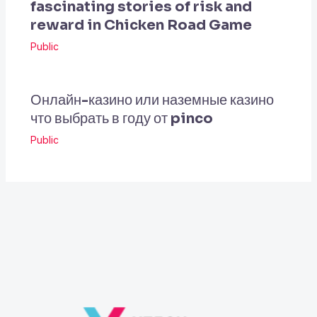
fascinating stories of risk and
reward in Chicken Road Game
Public
Онлайн-казино или наземные казино
что выбрать в году от pinco
Public