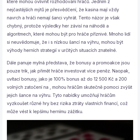
které mohou ovlivnit rozhodování hráčů. Jedním z
nejčastějších mýtů je přesvědčení, že kasina mají vždy
navrch a hráči nemají šanci vyhrát. Tento názor je však
chybný, protože výsledky her závisí na náhodě a
algoritmech, které mohou být pro hráče příznivé. Mnoho lidí
si neuvědomuje, že i s nízkou šancí na výhru, mohou být
výhody herních strategií v určitých situacích znatelné.
Dále panuje mylná představa, že bonusy a promoakce jsou
pouze trik, jak přimět hráče investovat více peněz. Naopak,
uvítací bonusy, jako je 100% bonus až do 12 500 Kč a 200
volných zatočení na , mohou hráčům skutečně pomoci zvýšit
jejich šance na výhru. Tyto nabídky umožňují hráčům
vyzkoušet různé hry bez rizika ztráty vlastních financí, což
může vést k lepšímu hernímu zážitku.