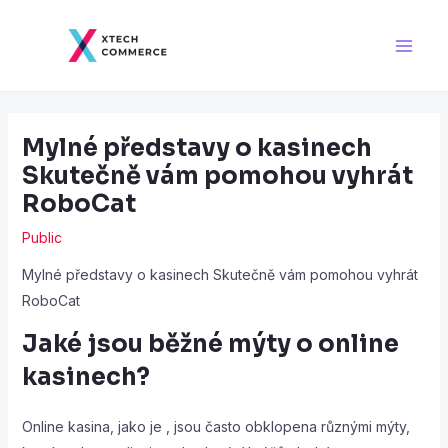
Skip
Post
Main
to
navigation
Men
content
Mylné představy o kasinech
Skutečně vám pomohou vyhrát
RoboCat
Public
Mylné představy o kasinech Skutečně vám pomohou vyhrát
RoboCat
Jaké jsou běžné mýty o online
kasinech?
Online kasina, jako je , jsou často obklopena různými mýty,