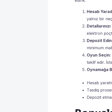
edirik:
Hesab Yarad
yalnız bir ne
Detallarınızı
elektron poçt
Depozit Edin
minimum məbl
Oyun Seçin:
təklif edir. İ
Oynamağa Ba
Hesab yaratm
Təsdiq proses
Depozit etmə