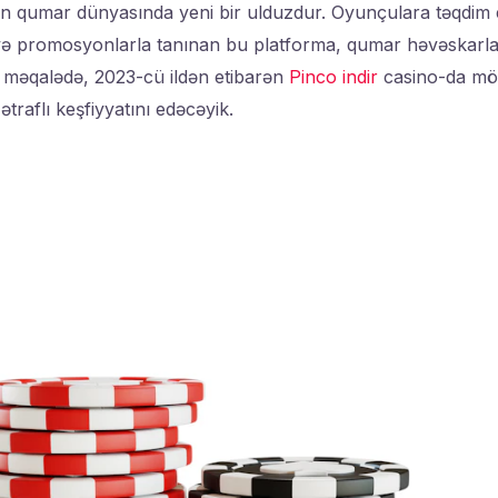
n qumar dünyasında yeni bir ulduzdur. Oyunçulara təqdim et
ə promosyonlarla tanınan bu platforma, qumar həvəskarları
u məqalədə, 2023-cü ildən etibarən
Pinco indir
casino-da mö
traflı keşfiyyatını edəcəyik.