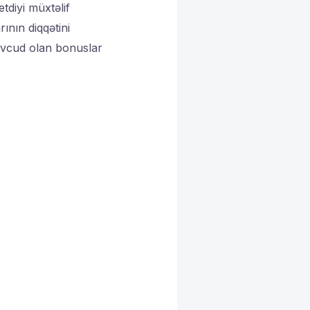
diyi müxtəlif
nın diqqətini
vcud olan bonuslar