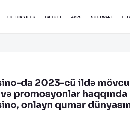
EDITORS PICK
GADGET
APPS
SOFTWARE
LEG
sino-da 2023-cü ildə mövc
 və promosyonlar haqqında
sino, onlayn qumar dünyası