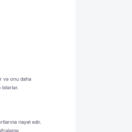
ir və onu daha
bilərlər.
larına riayət edir.
ifrələmə