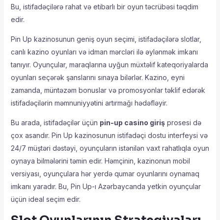
Bu, istifadəçilərə rahat və etibarlı bir oyun təcrübəsi təqdim
edir.
Pin Up kazinosunun geniş oyun seçimi, istifadəçilərə slotlar,
canlı kazino oyunları və idman mərcləri ilə əylənmək imkanı
tanıyır. Oyunçular, maraqlarına uyğun müxtəlif kateqoriyalarda
oyunları seçərək şanslarını sınaya bilərlər. Kazino, eyni
zamanda, müntəzəm bonuslar və promosyonlar təklif edərək
istifadəçilərin məmnuniyyətini artırmağı hədəfləyir.
Bu arada, istifadəçilər üçün
pin-up casino giriş
prosesi də
çox asandır. Pin Up kazinosunun istifadəçi dostu interfeysi və
24/7 müştəri dəstəyi, oyunçuların istənilən vaxt rahatlıqla oyun
oynaya bilmələrini təmin edir. Həmçinin, kazinonun mobil
versiyası, oyunçulara hər yerdə qumar oyunlarını oynamaq
imkanı yaradır. Bu, Pin Up-ı Azərbaycanda yetkin oyunçular
üçün ideal seçim edir.