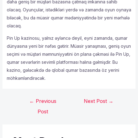
daha geniş bir müştəri bazasına çatmaq imkanına sahib
olacaq. Oyunçular, istədikləri yerdə və zamanda oyun oynaya
biləcək, bu da müasir qumar mədəniyyətində bir yeni mərhələ
olacaq.
Pin Up kazinosu, yalnız əyləncə deyil, eyni zamanda, qumar
dünyasına yeni bir nəfəs gətirir. Müasir yanaşması, geniş oyun
seçimi və müştəri məmnuniyyətini ön plana çəkməsi ilə Pin Up,
qumar sevərlərin sevimli platforması halına gəlmişdir. Bu
kazino, gələcəkdə də qlobal qumar bazasında öz yerini
möhkəmləndirəcək.
←
Previous
Next Post
→
Post