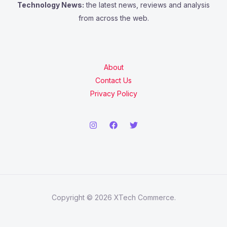
Technology News:
the latest news, reviews and analysis
from across the web.
About
Contact Us
Privacy Policy
Copyright © 2026 XTech Commerce.