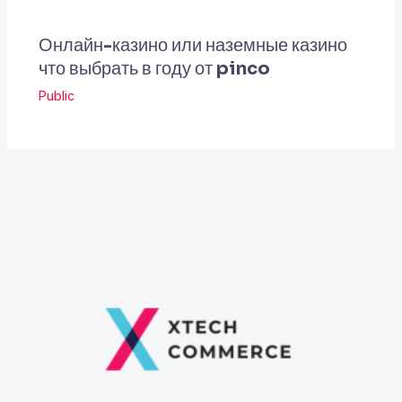
Онлайн-казино или наземные казино
что выбрать в году от pinco
Public