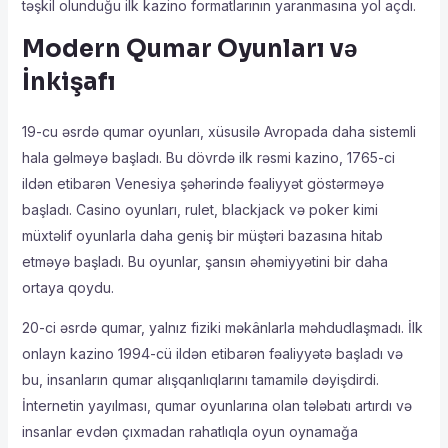
təşkil olunduğu ilk kazino formatlarının yaranmasına yol açdı.
Modern Qumar Oyunları və
İnkişafı
19-cu əsrdə qumar oyunları, xüsusilə Avropada daha sistemli
hala gəlməyə başladı. Bu dövrdə ilk rəsmi kazino, 1765-ci
ildən etibarən Venesiya şəhərində fəaliyyət göstərməyə
başladı. Casino oyunları, rulet, blackjack və poker kimi
müxtəlif oyunlarla daha geniş bir müştəri bazasına hitab
etməyə başladı. Bu oyunlar, şansın əhəmiyyətini bir daha
ortaya qoydu.
20-ci əsrdə qumar, yalnız fiziki məkânlarla məhdudlaşmadı. İlk
onlayn kazino 1994-cü ildən etibarən fəaliyyətə başladı və
bu, insanların qumar alışqanlıqlarını tamamilə dəyişdirdi.
İnternetin yayılması, qumar oyunlarına olan tələbatı artırdı və
insanlar evdən çıxmadan rahatlıqla oyun oynamağa