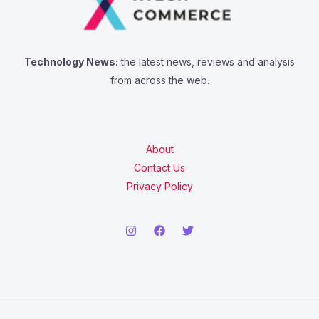
Technology News:
the latest news, reviews and analysis
from across the web.
About
Contact Us
Privacy Policy