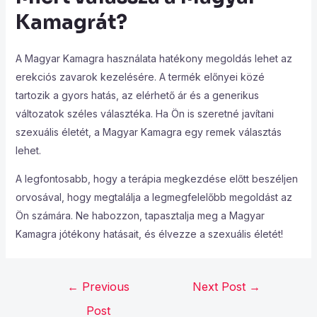
Kamagrát?
A Magyar Kamagra használata hatékony megoldás lehet az
erekciós zavarok kezelésére. A termék előnyei közé
tartozik a gyors hatás, az elérhető ár és a generikus
változatok széles választéka. Ha Ön is szeretné javítani
szexuális életét, a Magyar Kamagra egy remek választás
lehet.
A legfontosabb, hogy a terápia megkezdése előtt beszéljen
orvosával, hogy megtalálja a legmegfelelőbb megoldást az
Ön számára. Ne habozzon, tapasztalja meg a Magyar
Kamagra jótékony hatásait, és élvezze a szexuális életét!
←
Previous
Next Post
→
Post