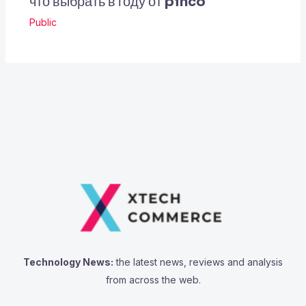
что выбрать в году от pinco
Public
Technology News:
the latest news, reviews and analysis
from across the web.