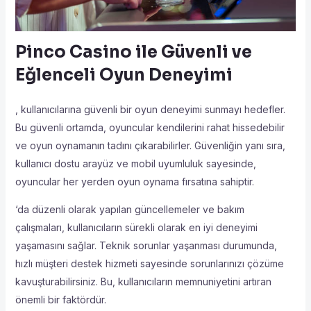
Pinco Casino ile Güvenli ve
Eğlenceli Oyun Deneyimi
, kullanıcılarına güvenli bir oyun deneyimi sunmayı hedefler.
Bu güvenli ortamda, oyuncular kendilerini rahat hissedebilir
ve oyun oynamanın tadını çıkarabilirler. Güvenliğin yanı sıra,
kullanıcı dostu arayüz ve mobil uyumluluk sayesinde,
oyuncular her yerden oyun oynama fırsatına sahiptir.
‘da düzenli olarak yapılan güncellemeler ve bakım
çalışmaları, kullanıcıların sürekli olarak en iyi deneyimi
yaşamasını sağlar. Teknik sorunlar yaşanması durumunda,
hızlı müşteri destek hizmeti sayesinde sorunlarınızı çözüme
kavuşturabilirsiniz. Bu, kullanıcıların memnuniyetini artıran
önemli bir faktördür.