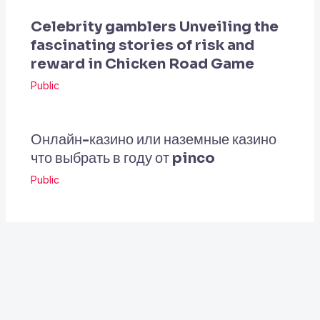
Celebrity gamblers Unveiling the
fascinating stories of risk and
reward in Chicken Road Game
Public
Онлайн-казино или наземные казино
что выбрать в году от pinco
Public