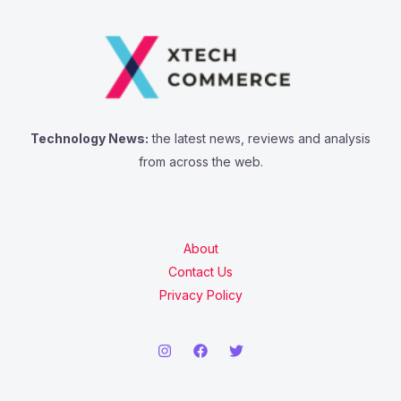
Technology News:
the latest news, reviews and analysis
from across the web.
About
Contact Us
Privacy Policy