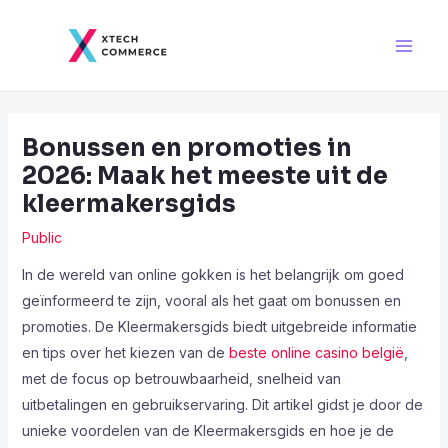
Skip
Post
Main
to
navigation
Men
content
Bonussen en promoties in
2026: Maak het meeste uit de
kleermakersgids
Public
In de wereld van online gokken is het belangrijk om goed
geïnformeerd te zijn, vooral als het gaat om bonussen en
promoties. De Kleermakersgids biedt uitgebreide informatie
en tips over het kiezen van de
beste online casino belgië
,
met de focus op betrouwbaarheid, snelheid van
uitbetalingen en gebruikservaring. Dit artikel gidst je door de
unieke voordelen van de Kleermakersgids en hoe je de