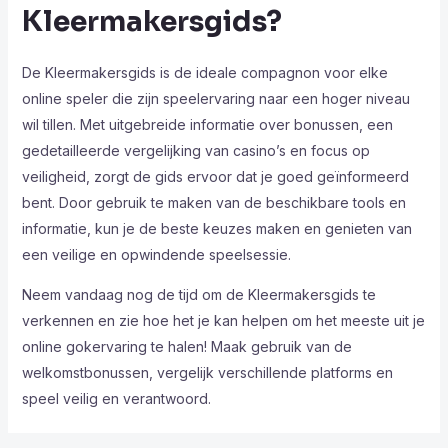
Kleermakersgids?
De Kleermakersgids is de ideale compagnon voor elke
online speler die zijn speelervaring naar een hoger niveau
wil tillen. Met uitgebreide informatie over bonussen, een
gedetailleerde vergelijking van casino’s en focus op
veiligheid, zorgt de gids ervoor dat je goed geïnformeerd
bent. Door gebruik te maken van de beschikbare tools en
informatie, kun je de beste keuzes maken en genieten van
een veilige en opwindende speelsessie.
Neem vandaag nog de tijd om de Kleermakersgids te
verkennen en zie hoe het je kan helpen om het meeste uit je
online gokervaring te halen! Maak gebruik van de
welkomstbonussen, vergelijk verschillende platforms en
speel veilig en verantwoord.