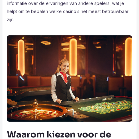
informatie over de ervaringen van andere spelers, wat je
helpt om te bepalen welke casino’s het meest betrouwbaar
zijn.
Waarom kiezen voor de