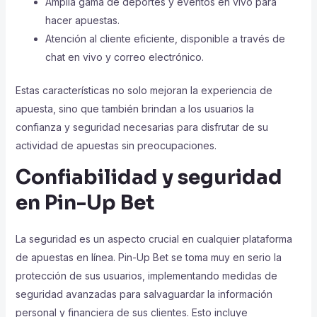
Amplia gama de deportes y eventos en vivo para
hacer apuestas.
Atención al cliente eficiente, disponible a través de
chat en vivo y correo electrónico.
Estas características no solo mejoran la experiencia de
apuesta, sino que también brindan a los usuarios la
confianza y seguridad necesarias para disfrutar de su
actividad de apuestas sin preocupaciones.
Confiabilidad y seguridad
en Pin-Up Bet
La seguridad es un aspecto crucial en cualquier plataforma
de apuestas en línea. Pin-Up Bet se toma muy en serio la
protección de sus usuarios, implementando medidas de
seguridad avanzadas para salvaguardar la información
personal y financiera de sus clientes. Esto incluye