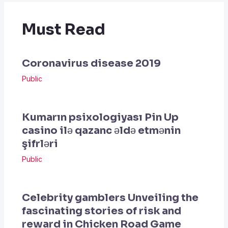
Must Read
Coronavirus disease 2019
Public
Kumarın psixologiyası Pin Up
casino ilə qazanc əldə etmənin
şifrləri
Public
Celebrity gamblers Unveiling the
fascinating stories of risk and
reward in Chicken Road Game