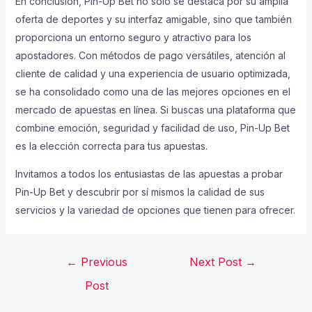
En conclusión, Pin-Up Bet no solo se destaca por su amplia
oferta de deportes y su interfaz amigable, sino que también
proporciona un entorno seguro y atractivo para los
apostadores. Con métodos de pago versátiles, atención al
cliente de calidad y una experiencia de usuario optimizada,
se ha consolidado como una de las mejores opciones en el
mercado de apuestas en línea. Si buscas una plataforma que
combine emoción, seguridad y facilidad de uso, Pin-Up Bet
es la elección correcta para tus apuestas.
Invitamos a todos los entusiastas de las apuestas a probar
Pin-Up Bet y descubrir por sí mismos la calidad de sus
servicios y la variedad de opciones que tienen para ofrecer.
←
Previous
Next Post
→
Post