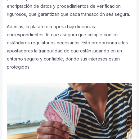
encriptación de datos y procedimientos de verificación
rigurosos, que garantizan que cada transacción sea segura.
Además, la plataforma opera bajo licencias
correspondientes, lo que asegura que cumple con los
estándares regulatorios necesarios. Esto proporciona a los
apostadores la tranquilidad de que están jugando en un
entorno seguro y confiable, donde sus intereses están
protegidos.