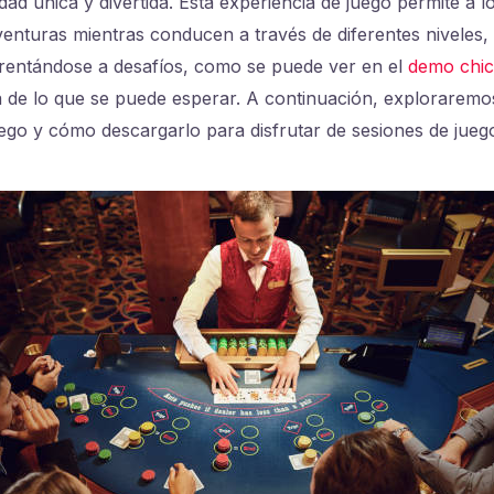
idad única y divertida. Esta experiencia de juego permite a l
enturas mientras conducen a través de diferentes niveles,
entándose a desafíos, como se puede ver en el
demo chic
 de lo que se puede esperar. A continuación, explorarem
uego y cómo descargarlo para disfrutar de sesiones de juego 