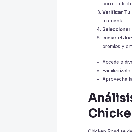
correo electr
Verificar Tu 
tu cuenta.
Seleccionar
Iniciar el Ju
premios y en
Accede a dive
Familiarízate
Aprovecha la
Análisi
Chicke
Chicken Road se des