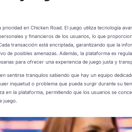
 prioridad en Chicken Road. El juego utiliza tecnología av
personales y financieros de los usuarios, lo que proporci
Cada transacción está encriptada, garantizando que la info
alvo de posibles amenazas. Además, la plataforma es regul
sarias para ofrecer una experiencia de juego justa y trans
n sentirse tranquilos sabiendo que hay un equipo dedicado 
uier inquietud o problema que pueda surgir durante su tie
za en la plataforma, permitiendo que los usuarios se conce
e juego.