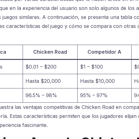
que en la experiencia del usuario son solo algunos de los 
s juegos similares. A continuación, se presenta una tabla 
ales características del juego y cómo se compara con otras 
ica
Chicken Road
Competidor A
s
$0.01 – $200
$1 – $100
$
Hasta $20,000
Hasta $10,000
H
96.5% – 98%
95% – 97%
9
muestra las ventajas competitivas de Chicken Road en comp
ría. Estas características permiten que los jugadores elijan
periencia fascinante.