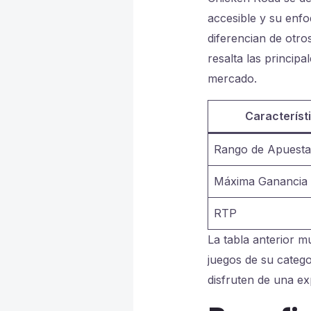
accesible y su enfo
diferencian de otro
resalta las princip
mercado.
Característ
Rango de Apuesta
Máxima Ganancia
RTP
La tabla anterior 
juegos de su catego
disfruten de una ex