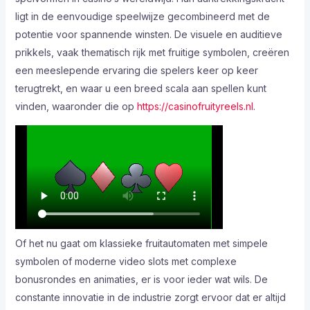
ligt in de eenvoudige speelwijze gecombineerd met de
potentie voor spannende winsten. De visuele en auditieve
prikkels, vaak thematisch rijk met fruitige symbolen, creëren
een meeslepende ervaring die spelers keer op keer
terugtrekt, en waar u een breed scala aan spellen kunt
vinden, waaronder die op
https://casinofruityreels.nl
.
Of het nu gaat om klassieke fruitautomaten met simpele
symbolen of moderne video slots met complexe
bonusrondes en animaties, er is voor ieder wat wils. De
constante innovatie in de industrie zorgt ervoor dat er altijd