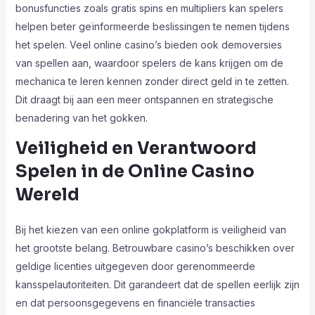
bonusfuncties zoals gratis spins en multipliers kan spelers
helpen beter geïnformeerde beslissingen te nemen tijdens
het spelen. Veel online casino’s bieden ook demoversies
van spellen aan, waardoor spelers de kans krijgen om de
mechanica te leren kennen zonder direct geld in te zetten.
Dit draagt bij aan een meer ontspannen en strategische
benadering van het gokken.
Veiligheid en Verantwoord
Spelen in de Online Casino
Wereld
Bij het kiezen van een online gokplatform is veiligheid van
het grootste belang. Betrouwbare casino’s beschikken over
geldige licenties uitgegeven door gerenommeerde
kansspelautoriteiten. Dit garandeert dat de spellen eerlijk zijn
en dat persoonsgegevens en financiële transacties