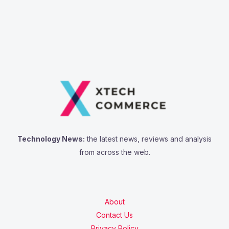
Technology News:
the latest news, reviews and analysis
from across the web.
About
Contact Us
Privacy Policy