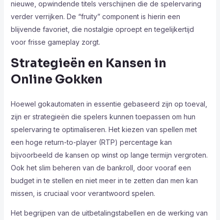
nieuwe, opwindende titels verschijnen die de spelervaring
verder verrijken. De “fruity” component is hierin een
blijvende favoriet, die nostalgie oproept en tegelijkertijd
voor frisse gameplay zorgt.
Strategieën en Kansen in
Online Gokken
Hoewel gokautomaten in essentie gebaseerd zijn op toeval,
zijn er strategieën die spelers kunnen toepassen om hun
spelervaring te optimaliseren. Het kiezen van spellen met
een hoge return-to-player (RTP) percentage kan
bijvoorbeeld de kansen op winst op lange termijn vergroten.
Ook het slim beheren van de bankroll, door vooraf een
budget in te stellen en niet meer in te zetten dan men kan
missen, is cruciaal voor verantwoord spelen.
Het begrijpen van de uitbetalingstabellen en de werking van