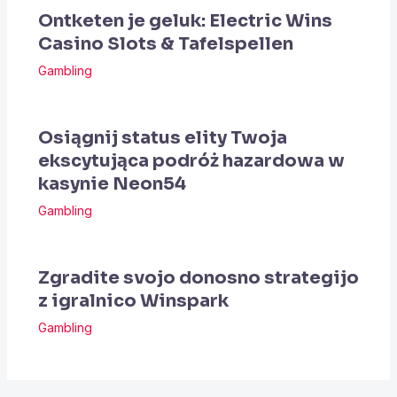
Ontketen je geluk: Electric Wins
Casino Slots & Tafelspellen
Gambling
Osiągnij status elity Twoja
ekscytująca podróż hazardowa w
kasynie Neon54
Gambling
Zgradite svojo donosno strategijo
z igralnico Winspark
Gambling