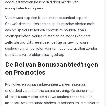
adequaat worden beschermd door middel van
encryptietechnologieën.
Verantwoord spelen is een ander essentieel aspect.
Gokwebsites die zich richten op dit principe bieden tools
aan om spelers te helpen controle te houden, zoals
stortingslimieten, verlieslimieten en de mogelijkheid tot
zelfuitsluiting. Dit creëert een veilige omgeving waarin
spelers kunnen genieten van hun favoriete spellen zonder
de risico’s van problematisch gedrag.
De Rol van Bonusaanbiedingen
en Promoties
Promoties en bonusaanbiedingen zijn een integraal
onderdeel van de online casino ervaring. Ze dienen niet
alleen als een manier om nieuwe spelers aan te trekken,
maar ook om bestaande spelers te belonen en te motiveren.