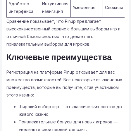
Удобство
Интуитивная
Умеренная
Сложная
интерфейса
навигация
Сравнение показывает, что Pinup предлагает
высококачественный сервис с большим выбором игр и
отличной безопасностью, что делает его
привлекательным выбором для игроков.
Ключевые преимущества
Регистрация на платформе Pinup открывает для вас
множество возможностей. Вот некоторые из ключевых
преимуществ, которые вы получите, став участником
этого казино:
Широкий выбор игр — от классических слотов до
живого казино.
Привлекательные бонусы для новых игроков —
увеличьте свой первый депозит.