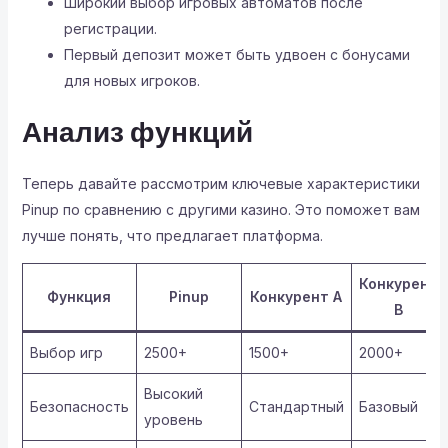
Широкий выбор игровых автоматов после
регистрации.
Первый депозит может быть удвоен с бонусами
для новых игроков.
Анализ функций
Теперь давайте рассмотрим ключевые характеристики
Pinup по сравнению с другими казино. Это поможет вам
лучше понять, что предлагает платформа.
Конкурент
Функция
Pinup
Конкурент A
B
Выбор игр
2500+
1500+
2000+
Высокий
Безопасность
Стандартный
Базовый
уровень