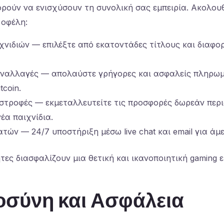
ρούν να ενισχύσουν τη συνολική σας εμπειρία. Ακολου
 οφέλη:
χνιδιών — επιλέξτε από εκατοντάδες τίτλους και διαφορ
ναλλαγές — απολαύστε γρήγορες και ασφαλείς πληρωμέ
tcoin.
στροφές — εκμεταλλευτείτε τις προσφορές δωρεάν περ
έα παιχνίδια.
τών — 24/7 υποστήριξη μέσω live chat και email για άμε
τες διασφαλίζουν μια θετική και ικανοποιητική gaming 
οσύνη και Ασφάλεια