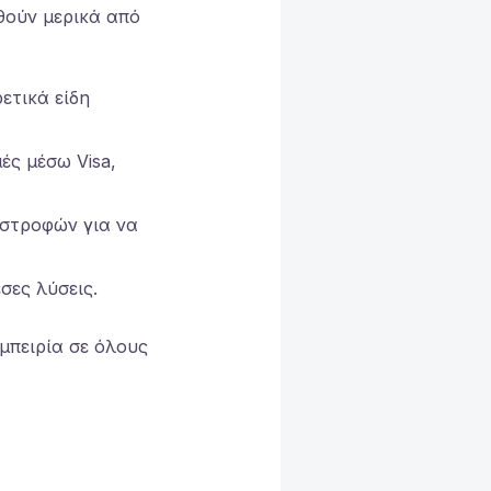
θούν μερικά από
ετικά είδη
ς μέσω Visa,
ιστροφών για να
σες λύσεις.
εμπειρία σε όλους