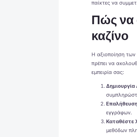
παίκτες να συμμε
Πώς να 
καζίνο
Η αξιοποίηση των 
πρέπει να ακολου
εμπειρία σας:
Δημιουργία
συμπληρώστε
Επαλήθευση
εγγράφων.
Καταθέστε 
μεθόδων πλ