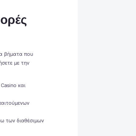
φορές
τα βήματα που
ήσετε με την
Casino και
παιτούμενων
σω των διαθέσιμων