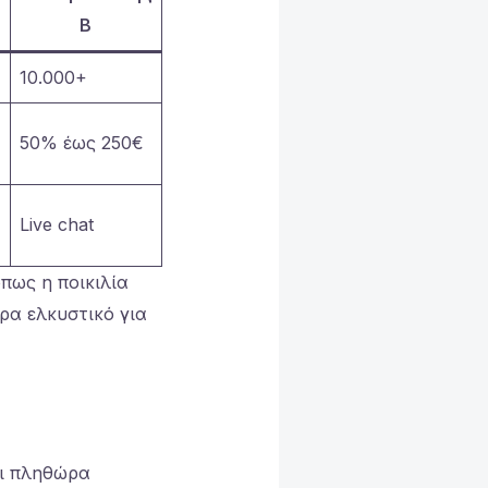
Β
10.000+
50% έως 250€
Live chat
πως η ποικιλία
ερα ελκυστικό για
ει πληθώρα