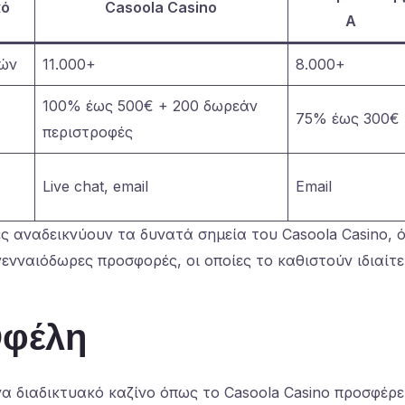
κό
Casoola Casino
Α
ιών
11.000+
8.000+
100% έως 500€ + 200 δωρεάν
75% έως 300€
περιστροφές
Live chat, email
Email
ές αναδεικνύουν τα δυνατά σημεία του Casoola Casino, ό
 γενναιόδωρες προσφορές, οι οποίες το καθιστούν ιδιαίτ
Οφέλη
α διαδικτυακό καζίνο όπως το Casoola Casino προσφέρ