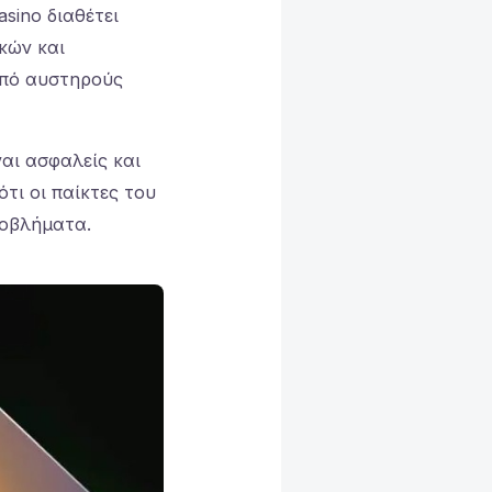
sino διαθέτει
κών και
 από αυστηρούς
ναι ασφαλείς και
ότι οι παίκτες του
ροβλήματα.