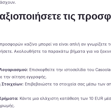
τάσχουν.
αξιοποιήσετε τις προσ
προσφορών καζίνο μπορεί να είναι απλή αν γνωρίζετε 
θήσετε. Ακολουθήστε τα παρακάτω βήματα για να ξεκιν
 Λογαριασμού:
Επισκεφθείτε την ιστοσελίδα του Casoola 
 την αίτηση εγγραφής.
 Στοιχείων:
Επιβεβαιώστε τα στοιχεία σας μέσω των α
Χρήματα:
Κάντε μια ελάχιστη κατάθεση των 10 EUR μέ
ηρωμής.