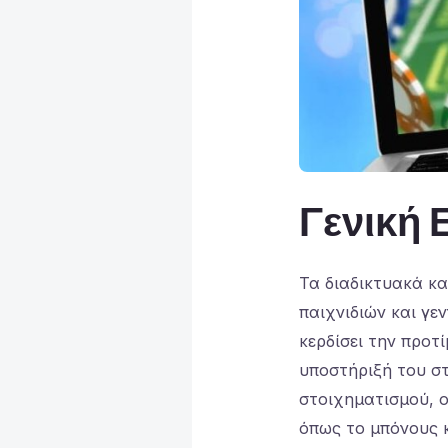
Γενική
Τα διαδικτυακά κα
παιχνιδιών και γε
κερδίσει την προτ
υποστήριξή του στ
στοιχηματισμού, ο
όπως το μπόνους 