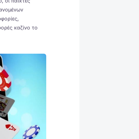
, οι παίκτες
βανομένων
οφορίες,
φορές καζίνο το