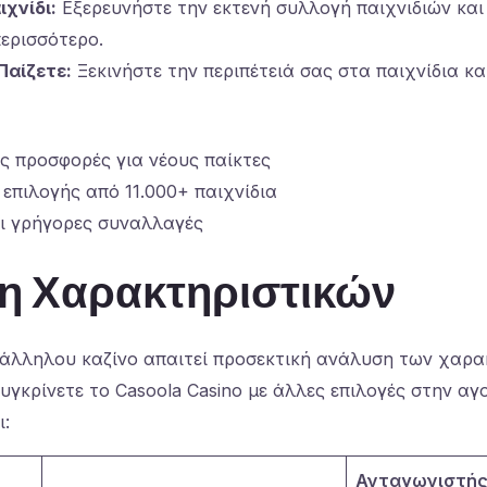
ιχνίδι:
Εξερευνήστε την εκτενή συλλογή παιχνιδιών και
περισσότερο.
Παίζετε:
Ξεκινήστε την περιπέτειά σας στα παιχνίδια κ
ς προσφορές για νέους παίκτες
επιλογής από 11.000+ παιχνίδια
ι γρήγορες συναλλαγές
η Χαρακτηριστικών
τάλληλου καζίνο απαιτεί προσεκτική ανάλυση των χαρα
γκρίνετε το Casoola Casino με άλλες επιλογές στην αγο
:
Ανταγωνιστή