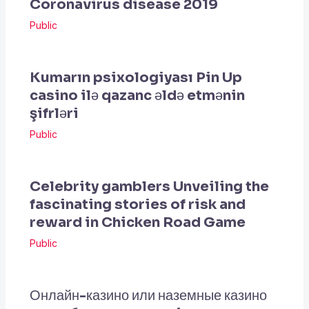
Coronavirus disease 2019
Public
Kumarın psixologiyası Pin Up
casino ilə qazanc əldə etmənin
şifrləri
Public
Celebrity gamblers Unveiling the
fascinating stories of risk and
reward in Chicken Road Game
Public
Онлайн-казино или наземные казино