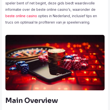
speler bent of net begint, deze gids biedt waardevolle
informatie over de beste online casino’s, waaronder de
beste online casino
opties in Nederland, inclusief tips en
trucs om optimaal te profiteren van je speelervaring.
Main Overview