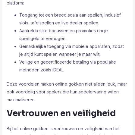
platform:
Toegang tot een breed scala aan spellen, inclusief
slots, tafelspellen en live dealer spellen.
Aantrekkelijke bonussen en promoties om je
speelgeld te verhogen.
Gemakkelijke toegang via mobiele apparaten, zodat
je altijd kunt spelen wanneer je maar wilt.
Veilige en gecertificeerde betaling via populaire
methoden zoals iDEAL.
Deze voordelen maken online gokken niet alleen leuk, maar
ook voordelig voor spelers die hun speelervaring willen
maximaliseren.
Vertrouwen en veiligheid
Bij het online gokken is vertrouwen en veiligheid van het