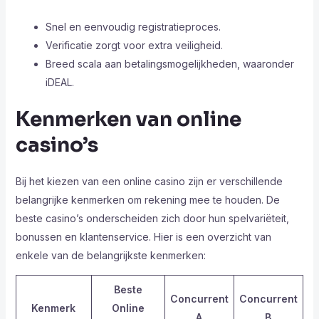
Snel en eenvoudig registratieproces.
Verificatie zorgt voor extra veiligheid.
Breed scala aan betalingsmogelijkheden, waaronder
iDEAL.
Kenmerken van online
casino’s
Bij het kiezen van een online casino zijn er verschillende
belangrijke kenmerken om rekening mee te houden. De
beste casino’s onderscheiden zich door hun spelvariëteit,
bonussen en klantenservice. Hier is een overzicht van
enkele van de belangrijkste kenmerken:
Beste
Concurrent
Concurrent
Kenmerk
Online
A
B