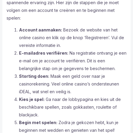
spannende ervaring zijn. Hier zijn de stappen die je moet
volgen om een account te creëren en te beginnen met
spelen:
Account aanmaken:
Bezoek de website van het
online casino en klik op de knop ‘Registreren’. Vul de
vereiste informatie in.
E-mailadres verifiëren:
Na registratie ontvang je een
e-mail om je account te verifiëren. Dit is een
belangrijke stap om je gegevens te beschermen.
Storting doen:
Maak een geld over naar je
casinorekening. Veel online casino’s ondersteunen
iDEAL, wat snel en veilig is.
Kies je spel:
Ga naar de lobbypagina en kies uit de
beschikbare spellen, zoals gokkasten, roulette of
blackjack.
Begin met spelen:
Zodra je gekozen hebt, kun je
beginnen met wedden en genieten van het spel!