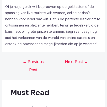
Of je nu je geluk wilt beproeven op de gokkasten of de
spanning van live roulette wilt ervaren, online casino’s
hebben voor ieder wat wils. Het is de perfecte manier om te
ontspannen en plezier te hebben, terwijl je tegelijkertijd de
kans hebt om grote prijzen te winnen. Begin vandaag nog
met het verkennen van de wereld van online casino’s en
ontdek de opwindende mogelijkheden die op je wachten!
←
Previous
Next Post
→
Post
Must Read