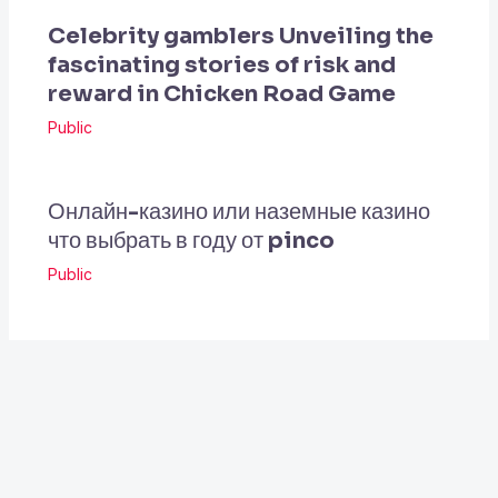
Celebrity gamblers Unveiling the
fascinating stories of risk and
reward in Chicken Road Game
Public
Онлайн-казино или наземные казино
что выбрать в году от pinco
Public