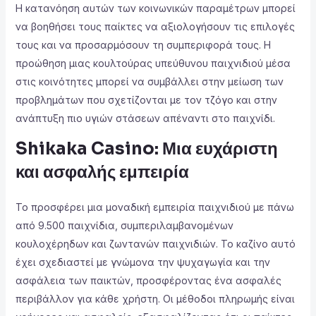
Η κατανόηση αυτών των κοινωνικών παραμέτρων μπορεί
να βοηθήσει τους παίκτες να αξιολογήσουν τις επιλογές
τους και να προσαρμόσουν τη συμπεριφορά τους. Η
προώθηση μιας κουλτούρας υπεύθυνου παιχνιδιού μέσα
στις κοινότητες μπορεί να συμβάλλει στην μείωση των
προβλημάτων που σχετίζονται με τον τζόγο και στην
ανάπτυξη πιο υγιών στάσεων απέναντι στο παιχνίδι.
Shikaka Casino: Μια ευχάριστη
και ασφαλής εμπειρία
Το προσφέρει μια μοναδική εμπειρία παιχνιδιού με πάνω
από 9.500 παιχνίδια, συμπεριλαμβανομένων
κουλοχέρηδων και ζωντανών παιχνιδιών. Το καζίνο αυτό
έχει σχεδιαστεί με γνώμονα την ψυχαγωγία και την
ασφάλεια των παικτών, προσφέροντας ένα ασφαλές
περιβάλλον για κάθε χρήστη. Οι μέθοδοι πληρωμής είναι