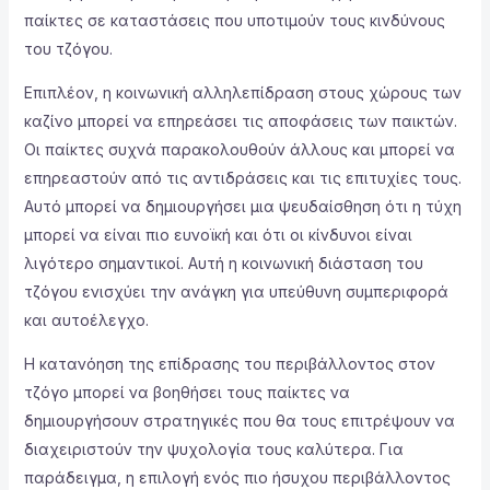
παίκτες σε καταστάσεις που υποτιμούν τους κινδύνους
του τζόγου.
Επιπλέον, η κοινωνική αλληλεπίδραση στους χώρους των
καζίνο μπορεί να επηρεάσει τις αποφάσεις των παικτών.
Οι παίκτες συχνά παρακολουθούν άλλους και μπορεί να
επηρεαστούν από τις αντιδράσεις και τις επιτυχίες τους.
Αυτό μπορεί να δημιουργήσει μια ψευδαίσθηση ότι η τύχη
μπορεί να είναι πιο ευνοϊκή και ότι οι κίνδυνοι είναι
λιγότερο σημαντικοί. Αυτή η κοινωνική διάσταση του
τζόγου ενισχύει την ανάγκη για υπεύθυνη συμπεριφορά
και αυτοέλεγχο.
Η κατανόηση της επίδρασης του περιβάλλοντος στον
τζόγο μπορεί να βοηθήσει τους παίκτες να
δημιουργήσουν στρατηγικές που θα τους επιτρέψουν να
διαχειριστούν την ψυχολογία τους καλύτερα. Για
παράδειγμα, η επιλογή ενός πιο ήσυχου περιβάλλοντος