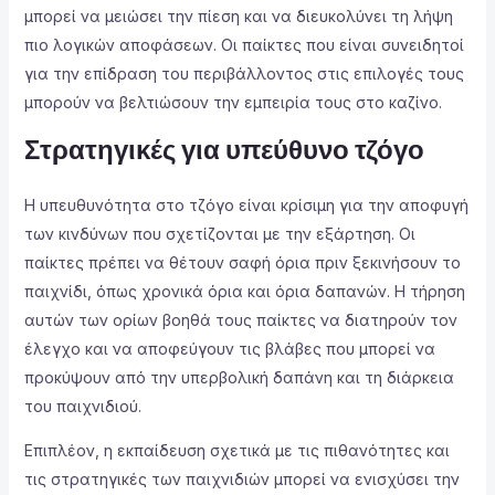
μπορεί να μειώσει την πίεση και να διευκολύνει τη λήψη
πιο λογικών αποφάσεων. Οι παίκτες που είναι συνειδητοί
για την επίδραση του περιβάλλοντος στις επιλογές τους
μπορούν να βελτιώσουν την εμπειρία τους στο καζίνο.
Στρατηγικές για υπεύθυνο τζόγο
Η υπευθυνότητα στο τζόγο είναι κρίσιμη για την αποφυγή
των κινδύνων που σχετίζονται με την εξάρτηση. Οι
παίκτες πρέπει να θέτουν σαφή όρια πριν ξεκινήσουν το
παιχνίδι, όπως χρονικά όρια και όρια δαπανών. Η τήρηση
αυτών των ορίων βοηθά τους παίκτες να διατηρούν τον
έλεγχο και να αποφεύγουν τις βλάβες που μπορεί να
προκύψουν από την υπερβολική δαπάνη και τη διάρκεια
του παιχνιδιού.
Επιπλέον, η εκπαίδευση σχετικά με τις πιθανότητες και
τις στρατηγικές των παιχνιδιών μπορεί να ενισχύσει την