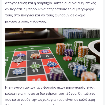
απογοήτευση και η ανησυχία. Αυτές οι συναισθηματικές
αντιδράσεις μπορούν να επηρεάσουν τη συμπεριφορά
τους στο παιχνίδι και να τους ωθήσουν σε ακόμα
μεγαλύτερους κινδύνους.
Η επίγνωση αυτών των ψυχολογικών μηχανισμών είναι
κρίσιμη για τη σωστή διαχείριση του τζόγου. Οι παίκτες
που κατανοούν την ψυχολογία τους είναι σε καλύτερη