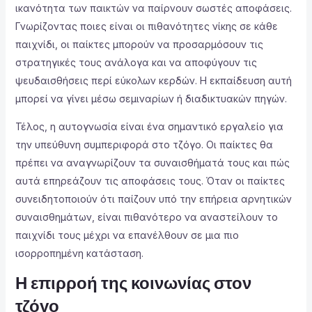
ικανότητα των παικτών να παίρνουν σωστές αποφάσεις.
Γνωρίζοντας ποιες είναι οι πιθανότητες νίκης σε κάθε
παιχνίδι, οι παίκτες μπορούν να προσαρμόσουν τις
στρατηγικές τους ανάλογα και να αποφύγουν τις
ψευδαισθήσεις περί εύκολων κερδών. Η εκπαίδευση αυτή
μπορεί να γίνει μέσω σεμιναρίων ή διαδικτυακών πηγών.
Τέλος, η αυτογνωσία είναι ένα σημαντικό εργαλείο για
την υπεύθυνη συμπεριφορά στο τζόγο. Οι παίκτες θα
πρέπει να αναγνωρίζουν τα συναισθήματά τους και πώς
αυτά επηρεάζουν τις αποφάσεις τους. Όταν οι παίκτες
συνειδητοποιούν ότι παίζουν υπό την επήρεια αρνητικών
συναισθημάτων, είναι πιθανότερο να αναστείλουν το
παιχνίδι τους μέχρι να επανέλθουν σε μια πιο
ισορροπημένη κατάσταση.
Η επιρροή της κοινωνίας στον
τζόγο