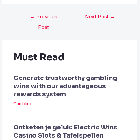
←
Previous
Next Post
→
Post
Must Read
Generate trustworthy gambling
wins with our advantageous
rewards system
Gambling
Ontketen je geluk: Electric Wins
Casino Slots & Tafelspellen