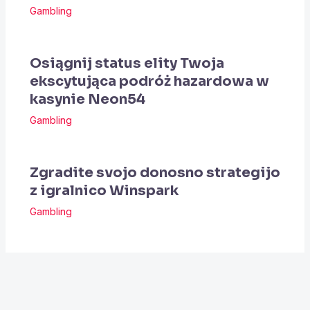
Gambling
Osiągnij status elity Twoja
ekscytująca podróż hazardowa w
kasynie Neon54
Gambling
Zgradite svojo donosno strategijo
z igralnico Winspark
Gambling