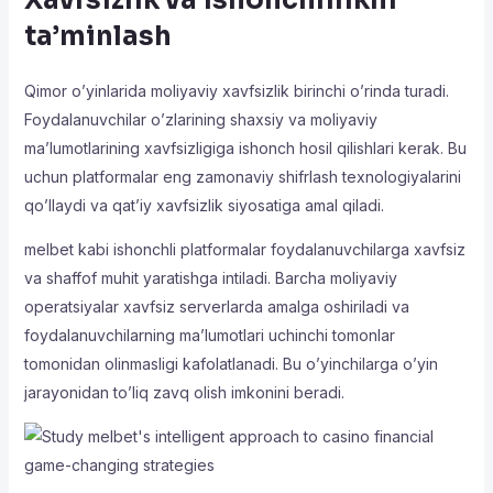
Xavfsizlik va ishonchlilikni
ta’minlash
Qimor o’yinlarida moliyaviy xavfsizlik birinchi o’rinda turadi.
Foydalanuvchilar o’zlarining shaxsiy va moliyaviy
ma’lumotlarining xavfsizligiga ishonch hosil qilishlari kerak. Bu
uchun platformalar eng zamonaviy shifrlash texnologiyalarini
qo’llaydi va qat’iy xavfsizlik siyosatiga amal qiladi.
melbet kabi ishonchli platformalar foydalanuvchilarga xavfsiz
va shaffof muhit yaratishga intiladi. Barcha moliyaviy
operatsiyalar xavfsiz serverlarda amalga oshiriladi va
foydalanuvchilarning ma’lumotlari uchinchi tomonlar
tomonidan olinmasligi kafolatlanadi. Bu o’yinchilarga o’yin
jarayonidan to’liq zavq olish imkonini beradi.