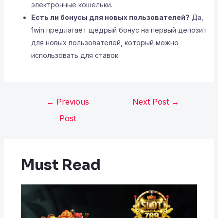
электронные кошельки.
Есть ли бонусы для новых пользователей?
Да,
1win предлагает щедрый бонус на первый депозит
для новых пользователей, который можно
использовать для ставок.
←
Previous
Next Post
→
Post
Must Read