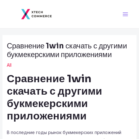
Skip
Post
Main
to
navigation
Men
content
Сравнение 1win скачать с другими
букмекерскими приложениями
All
Сравнение 1win
скачать с другими
букмекерскими
приложениями
В последние годы рынок букмекерских приложений