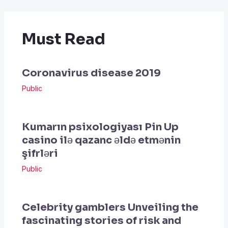
Must Read
Coronavirus disease 2019
Public
Kumarın psixologiyası Pin Up
casino ilə qazanc əldə etmənin
şifrləri
Public
Celebrity gamblers Unveiling the
fascinating stories of risk and