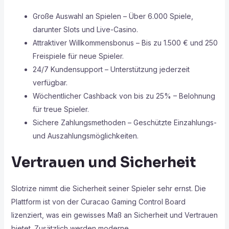
Große Auswahl an Spielen – Über 6.000 Spiele,
darunter Slots und Live-Casino.
Attraktiver Willkommensbonus – Bis zu 1.500 € und 250
Freispiele für neue Spieler.
24/7 Kundensupport – Unterstützung jederzeit
verfügbar.
Wöchentlicher Cashback von bis zu 25% – Belohnung
für treue Spieler.
Sichere Zahlungsmethoden – Geschützte Einzahlungs-
und Auszahlungsmöglichkeiten.
Vertrauen und Sicherheit
Slotrize nimmt die Sicherheit seiner Spieler sehr ernst. Die
Plattform ist von der Curacao Gaming Control Board
lizenziert, was ein gewisses Maß an Sicherheit und Vertrauen
bietet. Zusätzlich werden moderne