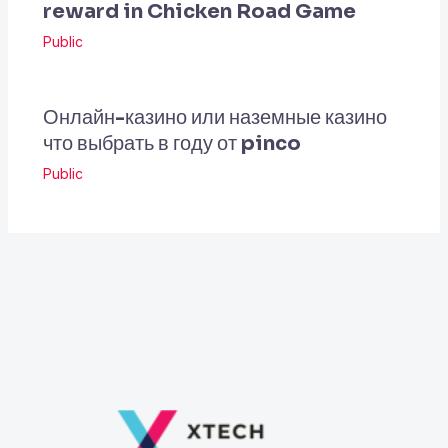
reward in Chicken Road Game
Public
Онлайн-казино или наземные казино
что выбрать в году от pinco
Public