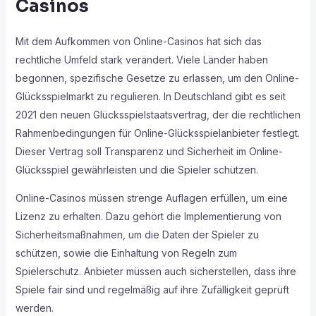
Casinos
Mit dem Aufkommen von Online-Casinos hat sich das
rechtliche Umfeld stark verändert. Viele Länder haben
begonnen, spezifische Gesetze zu erlassen, um den Online-
Glücksspielmarkt zu regulieren. In Deutschland gibt es seit
2021 den neuen Glücksspielstaatsvertrag, der die rechtlichen
Rahmenbedingungen für Online-Glücksspielanbieter festlegt.
Dieser Vertrag soll Transparenz und Sicherheit im Online-
Glücksspiel gewährleisten und die Spieler schützen.
Online-Casinos müssen strenge Auflagen erfüllen, um eine
Lizenz zu erhalten. Dazu gehört die Implementierung von
Sicherheitsmaßnahmen, um die Daten der Spieler zu
schützen, sowie die Einhaltung von Regeln zum
Spielerschutz. Anbieter müssen auch sicherstellen, dass ihre
Spiele fair sind und regelmäßig auf ihre Zufälligkeit geprüft
werden.