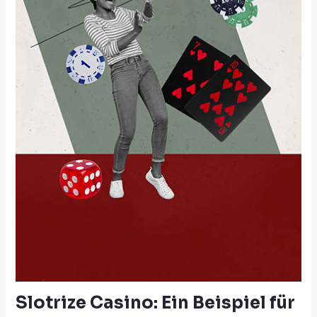
Slotrize Casino: Ein Beispiel für