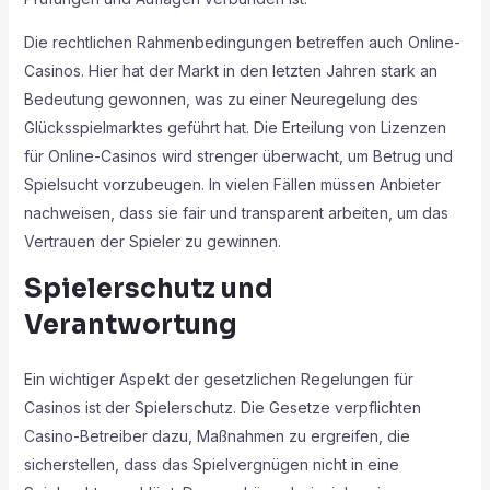
Die rechtlichen Rahmenbedingungen betreffen auch Online-
Casinos. Hier hat der Markt in den letzten Jahren stark an
Bedeutung gewonnen, was zu einer Neuregelung des
Glücksspielmarktes geführt hat. Die Erteilung von Lizenzen
für Online-Casinos wird strenger überwacht, um Betrug und
Spielsucht vorzubeugen. In vielen Fällen müssen Anbieter
nachweisen, dass sie fair und transparent arbeiten, um das
Vertrauen der Spieler zu gewinnen.
Spielerschutz und
Verantwortung
Ein wichtiger Aspekt der gesetzlichen Regelungen für
Casinos ist der Spielerschutz. Die Gesetze verpflichten
Casino-Betreiber dazu, Maßnahmen zu ergreifen, die
sicherstellen, dass das Spielvergnügen nicht in eine