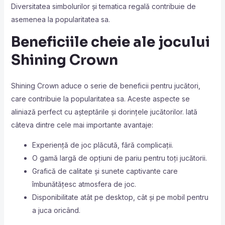
Diversitatea simbolurilor și tematica regală contribuie de
asemenea la popularitatea sa.
Beneficiile cheie ale jocului
Shining Crown
Shining Crown aduce o serie de beneficii pentru jucători,
care contribuie la popularitatea sa. Aceste aspecte se
aliniază perfect cu așteptările și dorințele jucătorilor. Iată
câteva dintre cele mai importante avantaje:
Experiență de joc plăcută, fără complicații.
O gamă largă de opțiuni de pariu pentru toți jucătorii.
Grafică de calitate și sunete captivante care
îmbunătățesc atmosfera de joc.
Disponibilitate atât pe desktop, cât și pe mobil pentru
a juca oricând.