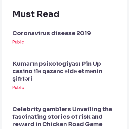
Must Read
Coronavirus disease 2019
Public
Kumarın psixologiyası Pin Up
casino ilə qazanc əldə etmənin
şifrləri
Public
Celebrity gamblers Unveiling the
fascinating stories of risk and
reward in Chicken Road Game