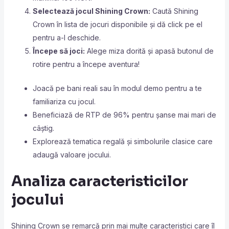
Selectează jocul Shining Crown:
Caută Shining
Crown în lista de jocuri disponibile și dă click pe el
pentru a-l deschide.
Începe să joci:
Alege miza dorită și apasă butonul de
rotire pentru a începe aventura!
Joacă pe bani reali sau în modul demo pentru a te
familiariza cu jocul.
Beneficiază de RTP de 96% pentru șanse mai mari de
câștig.
Explorează tematica regală și simbolurile clasice care
adaugă valoare jocului.
Analiza caracteristicilor
jocului
Shining Crown se remarcă prin mai multe caracteristici care îl