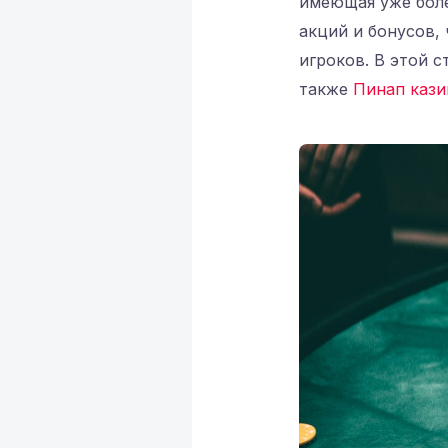
имеющая уже боле
акций и бонусов, 
игроков. В этой 
также
Пинап кази