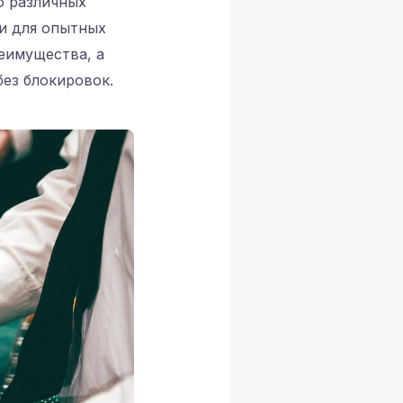
о различных
 и для опытных
еимущества, а
ез блокировок.