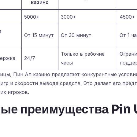
казино
5000+
3000+
4500+
а
От 15 минут
От 30 минут
От 1 ч
Только в рабочие
Ограни
держка
24/7
часы
подде
лицы, Пин Ап казино предлагает конкурентные условия
 игр и скорости вывода средств. Это делает его пре
их игроков.
ые преимущества Pin