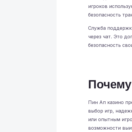
игроков использу
безопасность тра
Служба поддержки
через чат. Это д
безопасность сво
Почему
Пин Ап казино пр
выбор игр, надеж
или опытным игро
возможности выиг