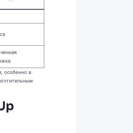
аса
ченная
ржка
, особенно в
дпочтительным
 Up