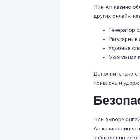
Пин Ап казино об
других онлайн-ка
Генератор с
Регулярные 
Удобные спо
Мобильная в
Дополнительно ст
привлечь и удерж
Безопа
При выборе онлай
Ап казино лиценз
соблюдении всех 