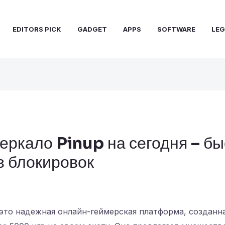
EDITORS PICK
GADGET
APPS
SOFTWARE
LEG
еркало Pinup на сегодня – б
з блокировок
это надежная онлайн-геймерская платформа, созданная