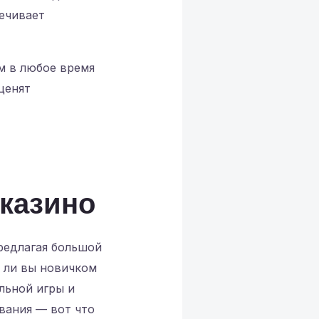
ечивает
м в любое время
ценят
 казино
предлагая большой
 ли вы новичком
льной игры и
вания — вот что