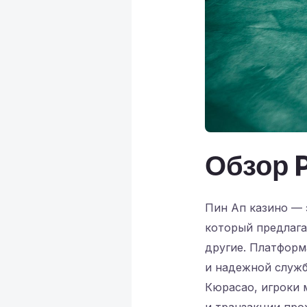
Обзор P
Пин Ап казино — 
который предлага
другие. Платфор
и надежной служб
Кюрасао, игроки 
и транзакции про