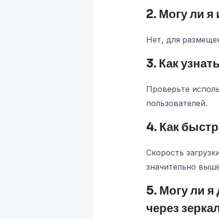
2. Могу ли 
Нет, для размещен
3. Как узнат
Проверьте испол
пользователей.
4. Как быстр
Скорость загрузки
значительно выше
5. Могу ли 
через зерка