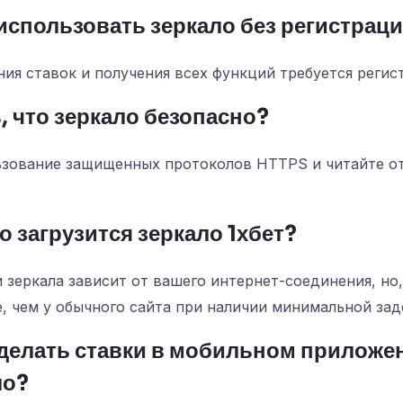
я использовать зеркало без регистрац
ия ставок и получения всех функций требуется регист
ь, что зеркало безопасно?
ьзование защищенных протоколов HTTPS и читайте о
о загрузится зеркало 1хбет?
 зеркала зависит от вашего интернет-соединения, но,
, чем у обычного сайта при наличии минимальной зад
я делать ставки в мобильном приложе
ло?