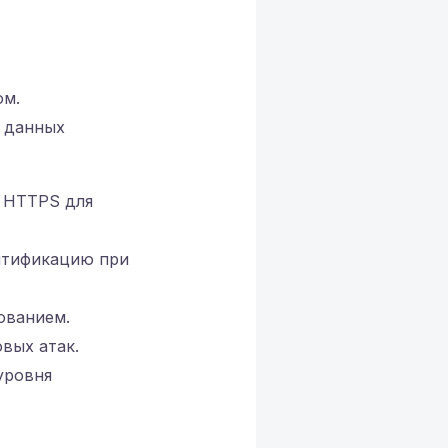
ом.
ы данных
 HTTPS для
нтификацию при
ованием.
вых атак.
уровня