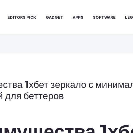
EDITORS PICK
GADGET
APPS
SOFTWARE
LEG
ства 1хбет зеркало с минима
 для беттеров
мущества 1хб