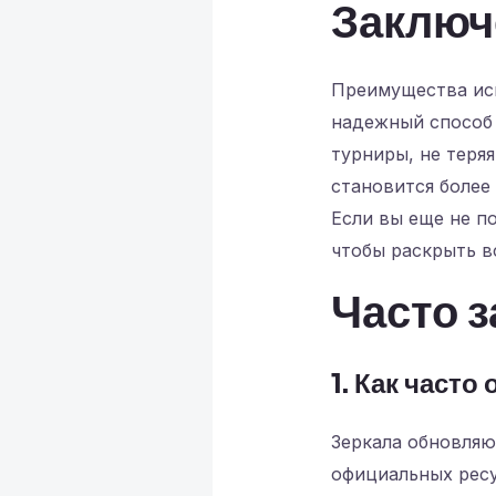
Заключ
Преимущества исп
надежный способ 
турниры, не теря
становится более
Если вы еще не п
чтобы раскрыть в
Часто 
1. Как часто
Зеркала обновляю
официальных ресу