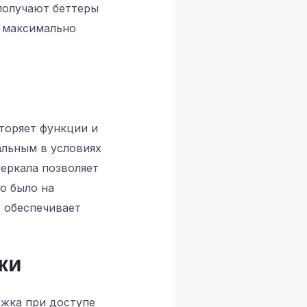
получают беттеры
т максимально
торяет функции и
альным в условиях
зеркала позволяет
о было на
о обеспечивает
ки
ржка при доступе