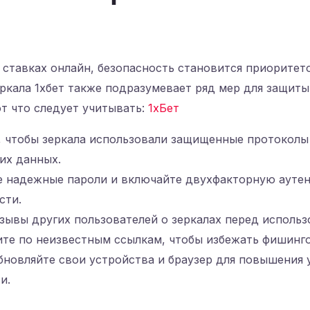
о ставках онлайн, безопасность становится приоритет
ркала 1хбет также подразумевает ряд мер для защит
от что следует учитывать:
1хБет
, чтобы зеркала использовали защищенные протоколы
их данных.
е надежные пароли и включайте двухфакторную ауте
сти.
зывы других пользователей о зеркалах перед использ
те по неизвестным ссылкам, чтобы избежать фишинго
бновляйте свои устройства и браузер для повышения 
и.