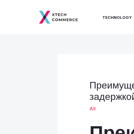
Skip
Post
to
navigation
TECHNOLOGY
content
Преимуще
задержкой
All
Преи