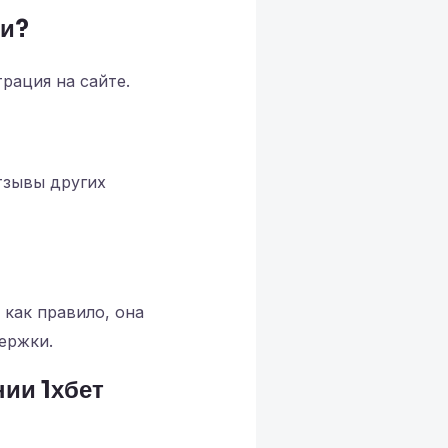
ии?
рация на сайте.
тзывы других
 как правило, она
ержки.
нии 1хбет