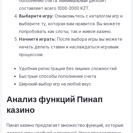
пополнения счета. Минимальный депозит
составляет всего 1000-2000 KZT.
Выберите игру:
Ознакомьтесь с каталогом игр и
выберите ту, которая вам нравится. Вы можете
попробовать как слоты, так и живое казино.
Начните играть:
После выбора игры вы можете
начать делать ставки и наслаждаться игровым
процессом.
Удобная регистрация без лишних сложностей
Быстрые способы пополнения счета
Широкий выбор игр на любой вкус
Анализ функций Пинап
казино
Пинап казино предлагает множество функций, которые
делают игру удобной и приятной. Ниже представлена