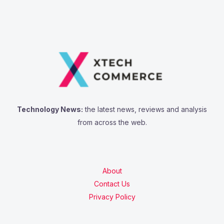
Technology News:
the latest news, reviews and analysis
from across the web.
About
Contact Us
Privacy Policy