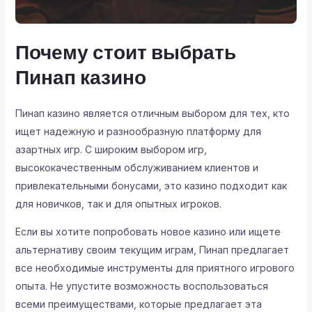
Почему стоит выбрать
Пинап казино
Пинап казино является отличным выбором для тех, кто
ищет надежную и разнообразную платформу для
азартных игр. С широким выбором игр,
высококачественным обслуживанием клиентов и
привлекательными бонусами, это казино подходит как
для новичков, так и для опытных игроков.
Если вы хотите попробовать новое казино или ищете
альтернативу своим текущим играм, Пинап предлагает
все необходимые инструменты для приятного игрового
опыта. Не упустите возможность воспользоваться
всеми преимуществами, которые предлагает эта