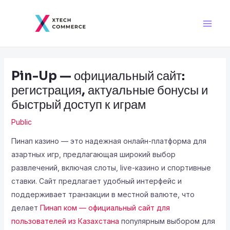
Skip
Post
Main
to
navigation
Men
content
Pin-Up — официальный сайт:
регистрация, актуальные бонусы и
быстрый доступ к играм
Public
Пинап казино — это надежная онлайн-платформа для
азартных игр, предлагающая широкий выбор
развлечений, включая слоты, live-казино и спортивные
ставки. Сайт предлагает удобный интерфейс и
поддерживает транзакции в местной валюте, что
делает
Пинап ком — официальный сайт для
пользователей из Казахстана
популярным выбором для