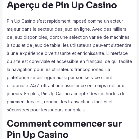
Aperçu de Pin Up Casino
Pin Up Casino s’est rapidement imposé comme un acteur
majeur dans le secteur des jeux en ligne. Avec des milliers
de jeux disponibles, dont une sélection variée de machines
à sous et de jeux de table, les utilisateurs peuvent s’attendre
à une expérience divertissante et enrichissante. L’interface
du site est conviviale et accessible en français, ce qui facilite
la navigation pour les utilisateurs francophones. La
plateforme se distingue aussi par son service client
disponible 24/7, offrant une assistance en temps réel aux
joueurs. En plus, Pin Up Casino accepte des méthodes de
paiement locales, rendant les transactions faciles et
sécurisées pour les joueurs congolais.
Comment commencer sur
Pin Up Casino