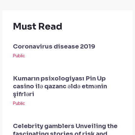
Must Read
Coronavirus disease 2019
Public
Kumarın psixologiyası Pin Up
casino ilə qazanc əldə etmənin
şifrləri
Public
Celebrity gamblers Unveiling the
fascinating stories of risk and