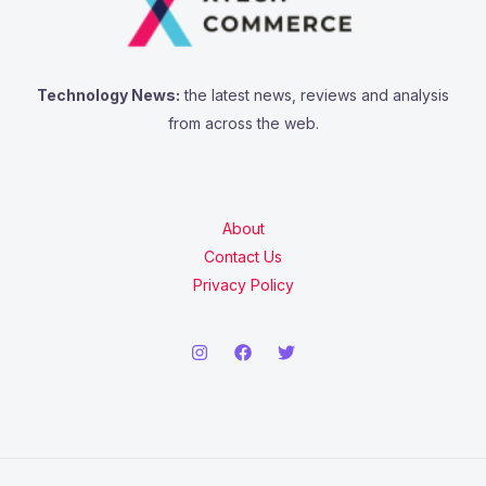
Technology News:
the latest news, reviews and analysis
from across the web.
About
Contact Us
Privacy Policy