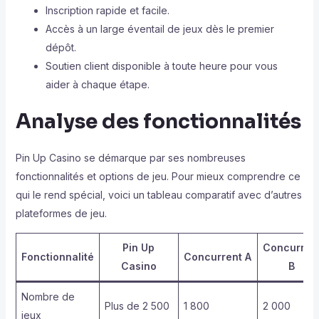
Inscription rapide et facile.
Accès à un large éventail de jeux dès le premier
dépôt.
Soutien client disponible à toute heure pour vous
aider à chaque étape.
Analyse des fonctionnalités
Pin Up Casino se démarque par ses nombreuses
fonctionnalités et options de jeu. Pour mieux comprendre ce
qui le rend spécial, voici un tableau comparatif avec d’autres
plateformes de jeu.
Pin Up
Concurren
Fonctionnalité
Concurrent A
Casino
B
Nombre de
Plus de 2 500
1 800
2 000
jeux