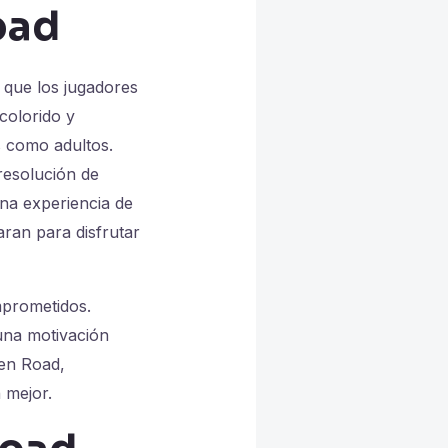
oad
 que los jugadores
colorido y
s como adultos.
 resolución de
na experiencia de
aran para disfrutar
mprometidos.
una motivación
ken Road,
 mejor.