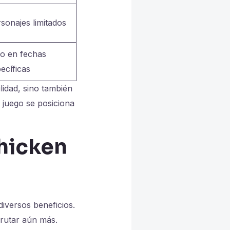
sonajes limitados
o en fechas
ecíficas
idad, sino también
l juego se posiciona
Chicken
iversos beneficios.
frutar aún más.