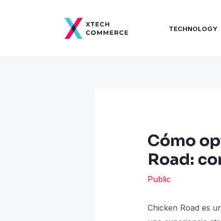
Skip
Post
to
navigation
TECHNOLOGY
content
Cómo opt
Road: con
Public
Chicken Road es un 