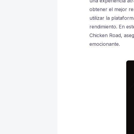
una experiencia atr
obtener el mejor re
utilizar la platafor
rendimiento. En est
Chicken Road, aseg
emocionante.