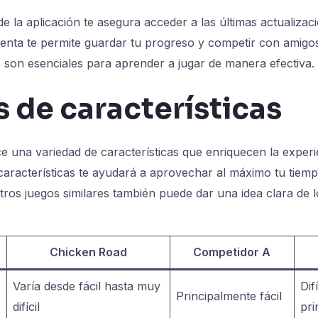
e la aplicación te asegura acceder a las últimas actualizac
enta te permite guardar tu progreso y competir con amigos
s son esenciales para aprender a jugar de manera efectiva.
s de características
 una variedad de características que enriquecen la experi
racterísticas te ayudará a aprovechar al máximo tu tiempo
ros juegos similares también puede dar una idea clara de 
Chicken Road
Competidor A
Varía desde fácil hasta muy
Dif
Principalmente fácil
difícil
pri