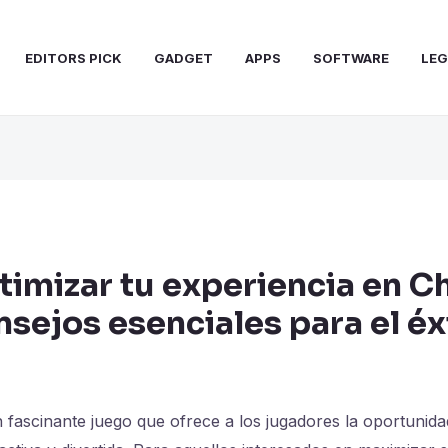
EDITORS PICK
GADGET
APPS
SOFTWARE
LEG
imizar tu experiencia en C
sejos esenciales para el éx
fascinante juego que ofrece a los jugadores la oportunidad