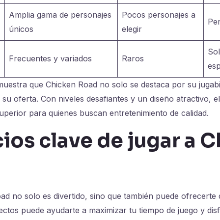
Amplia gama de personajes
Pocos personajes a
Per
únicos
elegir
Sol
Frecuentes y variados
Raros
esp
uestra que Chicken Road no solo se destaca por su jugabil
 su oferta. Con niveles desafiantes y un diseño atractivo, e
perior para quienes buscan entretenimiento de calidad.
ios clave de jugar a 
d no solo es divertido, sino que también puede ofrecerte d
ectos puede ayudarte a maximizar tu tiempo de juego y dis