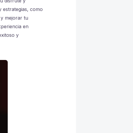
u disfrute y
 y estrategias, como
 y mejorar tu
xperiencia en
xitoso y