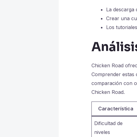
La descarga d
Crear una cu
Los tutoriale
Análisi
Chicken Road ofrece
Comprender estas ca
comparación con ot
Chicken Road.
Característica
Dificultad de
niveles