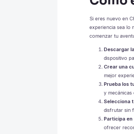
Cómo e
Si eres nuevo en C
experiencia sea lo 
comenzar tu aventu
Descargar la
dispositivo p
Crear una c
mejor experie
Prueba los tu
y mecánicas d
Selecciona t
disfrutar sin 
Participa en
ofrecer reco