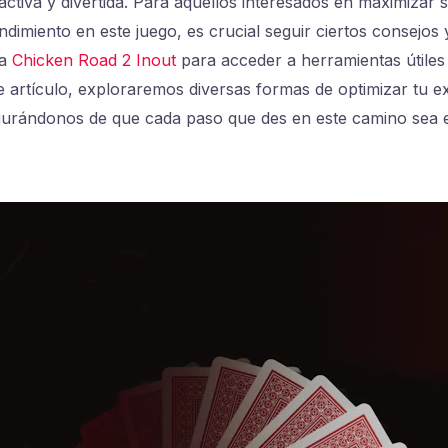
activa y divertida. Para aquellos interesados en maximizar s
ndimiento en este juego, es crucial seguir ciertos consejos
ma
Chicken Road 2 Inout
para acceder a herramientas útiles
e artículo, exploraremos diversas formas de optimizar tu e
urándonos de que cada paso que des en este camino sea e