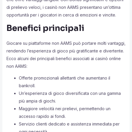
di prelievo veloci, i casinò non AAMS presentano un’ottima
opportunità per i giocatori in cerca di emozioni e vincite.
Benefici principali
Giocare su piattaforme non AAMS può portare molti vantaggi,
rendendo l’esperienza di gioco più gratificante e divertente.
Ecco alcuni dei principali benefici associati ai casinò online
non AAMS:
Offerte promozionali allettanti che aumentano il
bankroll.
Un’esperienza di gioco diversificata con una gamma
più ampia di giochi.
Maggiore velocità nei prelievi, permettendo un
accesso rapido ai fondi.
Servizio clienti dedicato e assistenza immediata per
ogni necessità.