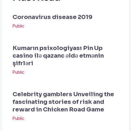
Coronavirus disease 2019
Public
Kumarın psixologiyası Pin Up
casino ilə qazanc əldə etmənin
şifrləri
Public
Celebrity gamblers Unveiling the
fascinating stories of risk and
reward in Chicken Road Game
Public