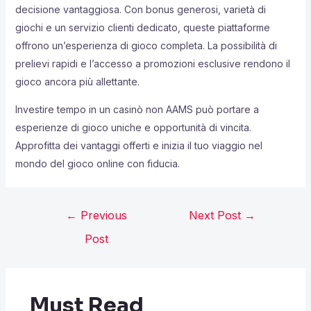
decisione vantaggiosa. Con bonus generosi, varietà di
giochi e un servizio clienti dedicato, queste piattaforme
offrono un’esperienza di gioco completa. La possibilità di
prelievi rapidi e l’accesso a promozioni esclusive rendono il
gioco ancora più allettante.
Investire tempo in un casinò non AAMS può portare a
esperienze di gioco uniche e opportunità di vincita.
Approfitta dei vantaggi offerti e inizia il tuo viaggio nel
mondo del gioco online con fiducia.
←
Previous
Next Post
→
Post
Must Read