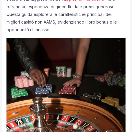
offrano un’esperienza di gioco fluida e premi generosi.
Questa guida esplorerà le caratteristiche principali dei
migliori casinò non AAMS, evidenziando i loro bonus e le
opportunità di incasso.