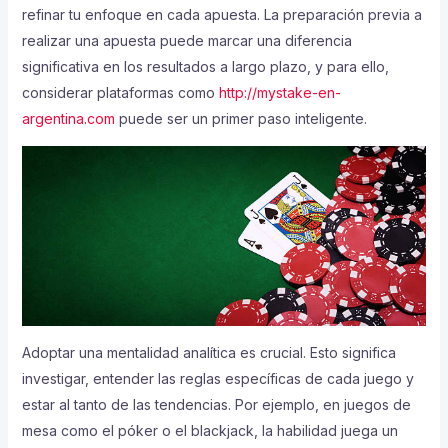
refinar tu enfoque en cada apuesta. La preparación previa a
realizar una apuesta puede marcar una diferencia
significativa en los resultados a largo plazo, y para ello,
considerar plataformas como
http://mystake-en-
argentina.com
puede ser un primer paso inteligente.
Adoptar una mentalidad analítica es crucial. Esto significa
investigar, entender las reglas específicas de cada juego y
estar al tanto de las tendencias. Por ejemplo, en juegos de
mesa como el póker o el blackjack, la habilidad juega un