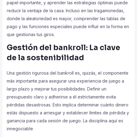
papel importante, y aprender las estrategias óptimas puede
reducir la ventaja de la casa. Incluso en las tragamonedas,
donde la aleatoriedad es mayor, comprender las tablas de
pago y las funciones especiales puede influir en la forma en
que gestionas tus giros.
Gestión del bankroll: La clave
de la sostenibilidad
Una gestión rigurosa del bankroll es, quizás, el componente
más importante para asegurar una experiencia de juego a
largo plazo y mejorar tus posibilidades. Definir un
presupuesto claro y adherirse a él estrictamente evita
pérdidas desastrosas. Esto implica determinar cuánto dinero
estás dispuesto a arriesgar y establecer límites de pérdida y
ganancia para cada sesión de juego. La disciplina aquí es
innegociable.