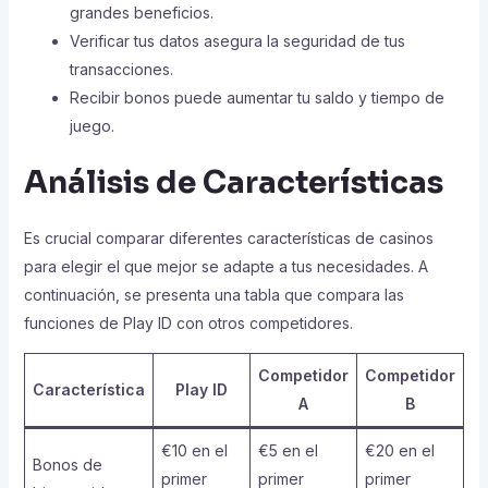
grandes beneficios.
Verificar tus datos asegura la seguridad de tus
transacciones.
Recibir bonos puede aumentar tu saldo y tiempo de
juego.
Análisis de Características
Es crucial comparar diferentes características de casinos
para elegir el que mejor se adapte a tus necesidades. A
continuación, se presenta una tabla que compara las
funciones de Play ID con otros competidores.
Competidor
Competidor
Característica
Play ID
A
B
€10 en el
€5 en el
€20 en el
Bonos de
primer
primer
primer