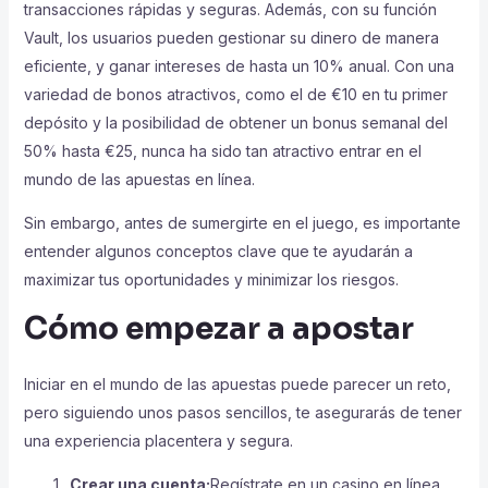
transacciones rápidas y seguras. Además, con su función
Vault, los usuarios pueden gestionar su dinero de manera
eficiente, y ganar intereses de hasta un 10% anual. Con una
variedad de bonos atractivos, como el de €10 en tu primer
depósito y la posibilidad de obtener un bonus semanal del
50% hasta €25, nunca ha sido tan atractivo entrar en el
mundo de las apuestas en línea.
Sin embargo, antes de sumergirte en el juego, es importante
entender algunos conceptos clave que te ayudarán a
maximizar tus oportunidades y minimizar los riesgos.
Cómo empezar a apostar
Iniciar en el mundo de las apuestas puede parecer un reto,
pero siguiendo unos pasos sencillos, te asegurarás de tener
una experiencia placentera y segura.
Crear una cuenta:
Regístrate en un casino en línea