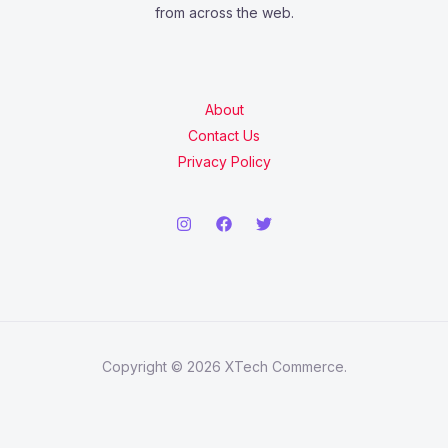
from across the web.
About
Contact Us
Privacy Policy
Copyright © 2026 XTech Commerce.