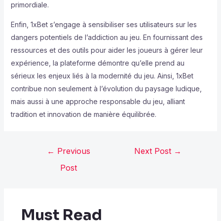
primordiale.
Enfin, 1xBet s’engage à sensibiliser ses utilisateurs sur les
dangers potentiels de l’addiction au jeu. En fournissant des
ressources et des outils pour aider les joueurs à gérer leur
expérience, la plateforme démontre qu’elle prend au
sérieux les enjeux liés à la modernité du jeu. Ainsi, 1xBet
contribue non seulement à l’évolution du paysage ludique,
mais aussi à une approche responsable du jeu, alliant
tradition et innovation de manière équilibrée.
←
Previous
Next Post
→
Post
Must Read