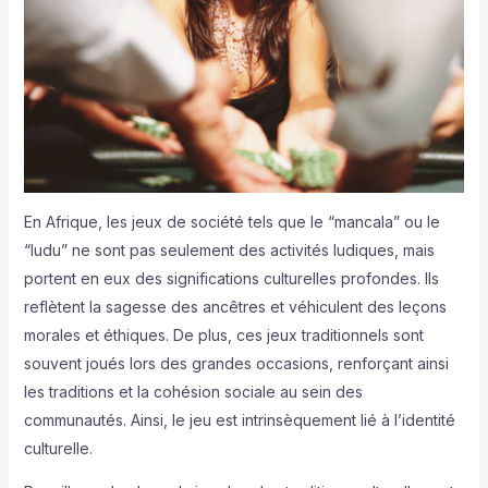
En Afrique, les jeux de société tels que le “mancala” ou le
“ludu” ne sont pas seulement des activités ludiques, mais
portent en eux des significations culturelles profondes. Ils
reflètent la sagesse des ancêtres et véhiculent des leçons
morales et éthiques. De plus, ces jeux traditionnels sont
souvent joués lors des grandes occasions, renforçant ainsi
les traditions et la cohésion sociale au sein des
communautés. Ainsi, le jeu est intrinsèquement lié à l’identité
culturelle.