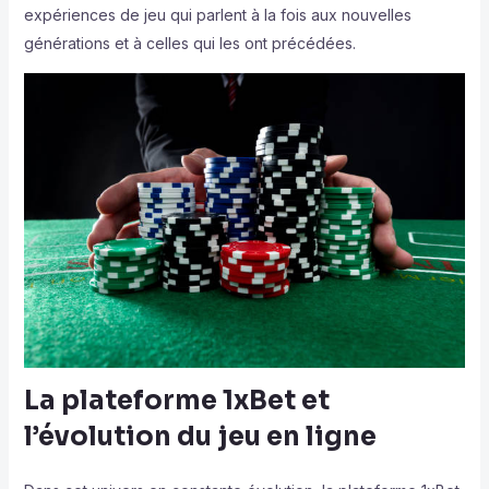
expériences de jeu qui parlent à la fois aux nouvelles
générations et à celles qui les ont précédées.
La plateforme 1xBet et
l’évolution du jeu en ligne