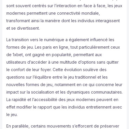
sont souvent centrés sur l’interaction en face à face, les jeux
modernes permettent une connectivité mondiale,
transformant ainsi la manière dont les individus interagissent
et se divertissent.
La transition vers le numérique a également influencé les
formes de jeu. Les paris en ligne, tout particulièrement ceux
de 1xbet, ont gagné en popularité, permettant aux
utilisateurs d’accéder à une multitude d’options sans quitter
le confort de leur foyer. Cette évolution soulève des
questions sur l’équilibre entre le jeu traditionnel et les
nouvelles formes de jeu, notamment en ce qui concerne leur
impact sur la socialisation et les dynamiques communautaires.
La rapidité et l’accessibilité des jeux modernes peuvent en
effet modifier le rapport que les individus entretiennent avec
le jeu.
En parallèle, certains mouvements s’efforcent de préserver