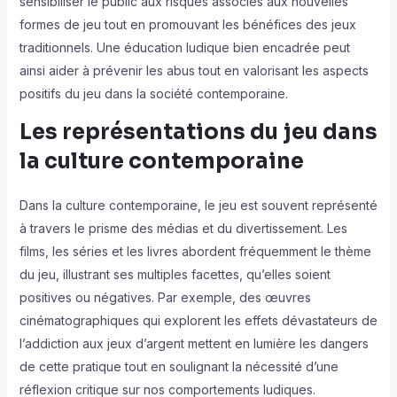
sensibiliser le public aux risques associés aux nouvelles
formes de jeu tout en promouvant les bénéfices des jeux
traditionnels. Une éducation ludique bien encadrée peut
ainsi aider à prévenir les abus tout en valorisant les aspects
positifs du jeu dans la société contemporaine.
Les représentations du jeu dans
la culture contemporaine
Dans la culture contemporaine, le jeu est souvent représenté
à travers le prisme des médias et du divertissement. Les
films, les séries et les livres abordent fréquemment le thème
du jeu, illustrant ses multiples facettes, qu’elles soient
positives ou négatives. Par exemple, des œuvres
cinématographiques qui explorent les effets dévastateurs de
l’addiction aux jeux d’argent mettent en lumière les dangers
de cette pratique tout en soulignant la nécessité d’une
réflexion critique sur nos comportements ludiques.