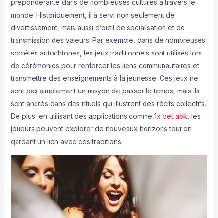
prépondérante dans de nombreuses cultures à travers le
monde. Historiquement, il a servi non seulement de
divertissement, mais aussi d’outil de socialisation et de
transmission des valeurs. Par exemple, dans de nombreuses
sociétés autochtones, les jeux traditionnels sont utilisés lors
de cérémonies pour renforcer les liens communautaires et
transmettre des enseignements à la jeunesse. Ces jeux ne
sont pas simplement un moyen de passer le temps, mais ils
sont ancrés dans des rituels qui illustrent des récits collectifs.
De plus, en utilisant des applications comme
1x bet apk
, les
joueurs peuvent explorer de nouveaux horizons tout en
gardant un lien avec ces traditions.