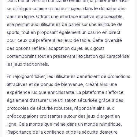
Dans cet univers en constante évolution, la plateforme 1xBet
se distingue comme un acteur majeur dans le domaine des
paris en ligne. Offrant une interface intuitive et accessible,
elle permet aux utilisateurs de parier sur une multitude de
sports, tout en proposant également un casino en direct
pour ceux qui préfèrent les jeux de table. Cette diversité
des options reflète l’adaptation du jeu aux goûts
contemporains tout en préservant l’excitation qui caractérise
les jeux traditionnels.
En rejoignant 1xBet, les utilisateurs bénéficient de promotions
attractives et de bonus de bienvenue, créant ainsi une
expérience ludique enrichissante. La plateforme s’efforce
également d’assurer une utilisation sécurisée grâce à des
protocoles de sécurité robustes, répondant ainsi aux
préoccupations croissantes autour des jeux d’argent en
ligne. Cela montre que même dans un monde numérique,
l’importance de la confiance et de la sécurité demeure