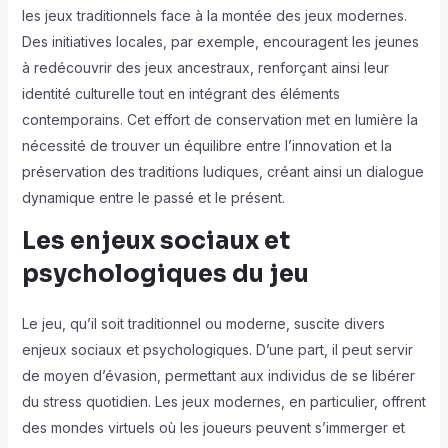
les jeux traditionnels face à la montée des jeux modernes.
Des initiatives locales, par exemple, encouragent les jeunes
à redécouvrir des jeux ancestraux, renforçant ainsi leur
identité culturelle tout en intégrant des éléments
contemporains. Cet effort de conservation met en lumière la
nécessité de trouver un équilibre entre l’innovation et la
préservation des traditions ludiques, créant ainsi un dialogue
dynamique entre le passé et le présent.
Les enjeux sociaux et
psychologiques du jeu
Le jeu, qu’il soit traditionnel ou moderne, suscite divers
enjeux sociaux et psychologiques. D’une part, il peut servir
de moyen d’évasion, permettant aux individus de se libérer
du stress quotidien. Les jeux modernes, en particulier, offrent
des mondes virtuels où les joueurs peuvent s’immerger et