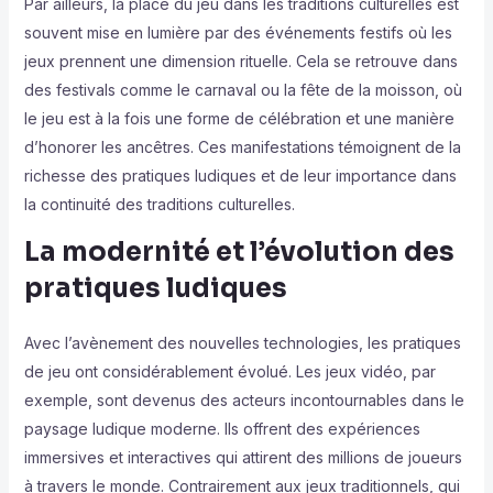
Par ailleurs, la place du jeu dans les traditions culturelles est
souvent mise en lumière par des événements festifs où les
jeux prennent une dimension rituelle. Cela se retrouve dans
des festivals comme le carnaval ou la fête de la moisson, où
le jeu est à la fois une forme de célébration et une manière
d’honorer les ancêtres. Ces manifestations témoignent de la
richesse des pratiques ludiques et de leur importance dans
la continuité des traditions culturelles.
La modernité et l’évolution des
pratiques ludiques
Avec l’avènement des nouvelles technologies, les pratiques
de jeu ont considérablement évolué. Les jeux vidéo, par
exemple, sont devenus des acteurs incontournables dans le
paysage ludique moderne. Ils offrent des expériences
immersives et interactives qui attirent des millions de joueurs
à travers le monde. Contrairement aux jeux traditionnels, qui