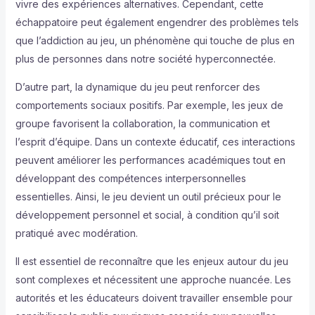
vivre des expériences alternatives. Cependant, cette
échappatoire peut également engendrer des problèmes tels
que l’addiction au jeu, un phénomène qui touche de plus en
plus de personnes dans notre société hyperconnectée.
D’autre part, la dynamique du jeu peut renforcer des
comportements sociaux positifs. Par exemple, les jeux de
groupe favorisent la collaboration, la communication et
l’esprit d’équipe. Dans un contexte éducatif, ces interactions
peuvent améliorer les performances académiques tout en
développant des compétences interpersonnelles
essentielles. Ainsi, le jeu devient un outil précieux pour le
développement personnel et social, à condition qu’il soit
pratiqué avec modération.
Il est essentiel de reconnaître que les enjeux autour du jeu
sont complexes et nécessitent une approche nuancée. Les
autorités et les éducateurs doivent travailler ensemble pour