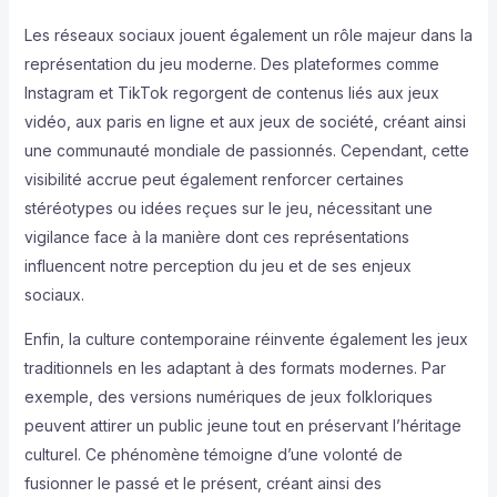
Les réseaux sociaux jouent également un rôle majeur dans la
représentation du jeu moderne. Des plateformes comme
Instagram et TikTok regorgent de contenus liés aux jeux
vidéo, aux paris en ligne et aux jeux de société, créant ainsi
une communauté mondiale de passionnés. Cependant, cette
visibilité accrue peut également renforcer certaines
stéréotypes ou idées reçues sur le jeu, nécessitant une
vigilance face à la manière dont ces représentations
influencent notre perception du jeu et de ses enjeux
sociaux.
Enfin, la culture contemporaine réinvente également les jeux
traditionnels en les adaptant à des formats modernes. Par
exemple, des versions numériques de jeux folkloriques
peuvent attirer un public jeune tout en préservant l’héritage
culturel. Ce phénomène témoigne d’une volonté de
fusionner le passé et le présent, créant ainsi des