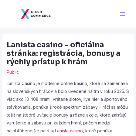
Skip
Post
Main
to
navigation
Men
content
Lanista casino – oficiálna
stránka: registrácia, bonusy a
rýchly prístup k hrám
Public
Lanista Casino je moderné online kasíno, ktoré sa zameriava
na slovenských hráčov a bolo uvedené na trh v roku 2025. S
viac ako 10 408 hrami, vrátane slotov, live hier a športového
stávkovania, ponúka široké spektrum zábavy. Hráči sa môžu
tešiť na štedré uvítacie bonusy a rôzne akcie, ktoré zaisťujú
vzrušenie a zábavu pri každom hraní, pričom medzi
najobľúbenejšie patrí aj
Lanista casino
, ktoré ponúka