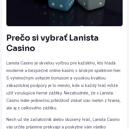
Prečo si vybrať Lanista
Casino
Lanista Casino je skvelou voľbou pre každého, kto hľadá
moderné a bezpečné online kasíno s širokým spektrom hier.
S výnimočným uvítacím bonusom a vysokou kvalitou
zákazníckej podpory je to miesto, kde si každý hráč môže
užiť vzrušujúce herné zážitky. Nezabudnite, že s Lanista
Casino máte jedinečnú príležitosť získať viac nielen z hrania,
ale aj z celkového zážitku.
Nech už ste začiatočník alebo skúsený hráč, Lanista Casino
vás určite príjemne prekvapí a poskytne vám všetko