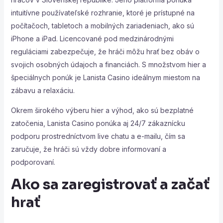
intuitívne používateľské rozhranie, ktoré je prístupné na
počítačoch, tabletoch a mobilných zariadeniach, ako sú
iPhone a iPad. Licencované pod medzinárodnými
reguláciami zabezpečuje, že hráči môžu hrať bez obáv o
svojich osobných údajoch a financiách. S množstvom hier a
špeciálnych ponúk je Lanista Casino ideálnym miestom na
zábavu a relaxáciu.
Okrem širokého výberu hier a výhod, ako sú bezplatné
zatočenia, Lanista Casino ponúka aj 24/7 zákaznícku
podporu prostredníctvom live chatu a e-mailu, čím sa
zaručuje, že hráči sú vždy dobre informovaní a
podporovaní.
Ako sa zaregistrovať a začať
hrať