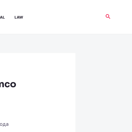
Search
AL
LAW
inco
хода