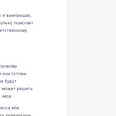
х и выигрышах,
только помогает
ветственному
игровому
и они готовы
не будут
ок может решить
 часа.
ресса или
ть правильные