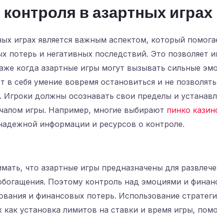
 контроля в азартных играх
ных играх является важным аспектом, который помога
х потерь и негативных последствий. Это позволяет и
аже когда азартные игры могут вызывать сильные эм
т в себя умение вовремя остановиться и не позволять
. Игроки должны осознавать свои пределы и устанав
чалом игры. Например, многие выбирают
пинко казин
надежной информации и ресурсов о контроле.
мать, что азартные игры предназначены для развлечен
обогащения. Поэтому контроль над эмоциями и финан
ования и финансовых потерь. Использование стратег
х как установка лимитов на ставки и время игры, пом