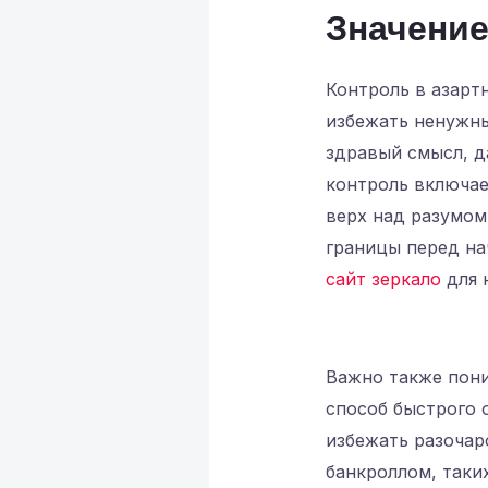
Значение
Контроль в азарт
избежать ненужны
здравый смысл, д
контроль включае
верх над разумом
границы перед на
сайт зеркало
для 
Важно также пони
способ быстрого 
избежать разочар
банкроллом, таки