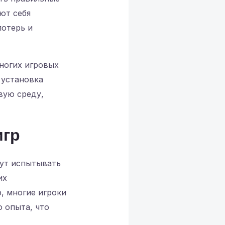
ют себя
потерь и
ногих игровых
 установка
вую среду,
игр
гут испытывать
их
, многие игроки
 опыта, что