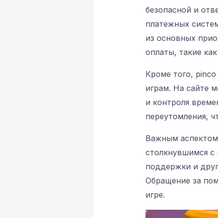
безопасной и отв
платежных систем
из основных прио
оплаты, такие ка
Кроме того, pinc
играм. На сайте 
и контроля време
переутомления, ч
Важным аспектом 
столкнувшимся с 
поддержки и друг
Обращение за пом
игре.