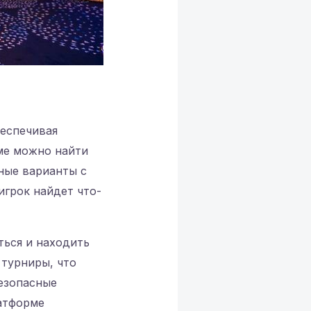
беспечивая
ме можно найти
ьные варианты с
игрок найдет что-
ться и находить
 турниры, что
езопасные
атформе