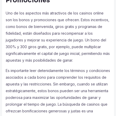
Promociones
Uno de los aspectos más atractivos de los casinos online
son los bonos y promociones que ofrecen. Estos incentivos,
como bonos de bienvenida, giros gratis y programas de
fidelidad, están diseñados para recompensar a los
jugadores y mejorar su experiencia de juego. Un bono del
300% y 300 giros gratis, por ejemplo, puede multiplicar
significativamente el capital de juego inicial, permitiendo más
apuestas y más posibilidades de ganar.
Es importante leer detenidamente los términos y condiciones
asociados a cada bono para comprender los requisitos de
apuesta y las restricciones. Sin embargo, cuando se utilizan
estratégicamente, estos bonos pueden ser una herramienta
poderosa para maximizar las oportunidades de ganar y
prolongar el tiempo de juego. La búsqueda de casinos que
ofrezcan bonificaciones generosas y justas es una