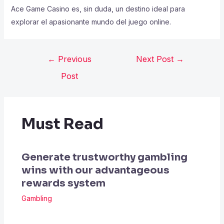
Ace Game Casino es, sin duda, un destino ideal para
explorar el apasionante mundo del juego online.
←
Previous
Next Post
→
Post
Must Read
Generate trustworthy gambling
wins with our advantageous
rewards system
Gambling