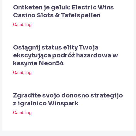
Ontketen je geluk: Electric Wins
Casino Slots & Tafelspellen
Gambling
Osiągnij status elity Twoja
ekscytująca podróż hazardowa w
kasynie Neon54
Gambling
Zgradite svojo donosno strategijo
z igralnico Winspark
Gambling