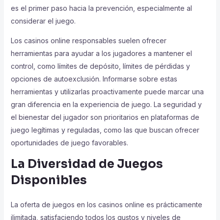
es el primer paso hacia la prevención, especialmente al
considerar el juego.
Los casinos online responsables suelen ofrecer
herramientas para ayudar a los jugadores a mantener el
control, como límites de depósito, límites de pérdidas y
opciones de autoexclusión. Informarse sobre estas
herramientas y utilizarlas proactivamente puede marcar una
gran diferencia en la experiencia de juego. La seguridad y
el bienestar del jugador son prioritarios en plataformas de
juego legítimas y reguladas, como las que buscan ofrecer
oportunidades de juego favorables.
La Diversidad de Juegos
Disponibles
La oferta de juegos en los casinos online es prácticamente
ilimitada, satisfaciendo todos los gustos y niveles de