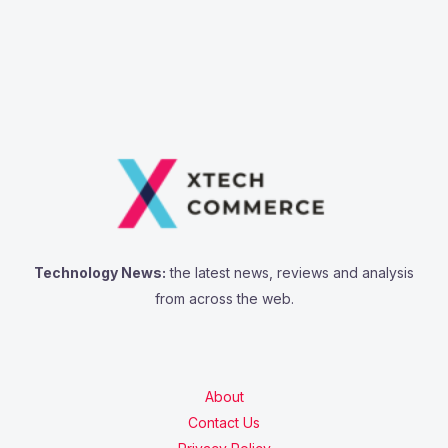
Technology News:
the latest news, reviews and analysis
from across the web.
About
Contact Us