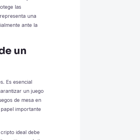
otege las
 representa una
ialmente ante la
de un
s. Es esencial
garantizar un juego
juegos de mesa en
 papel importante
cripto ideal debe