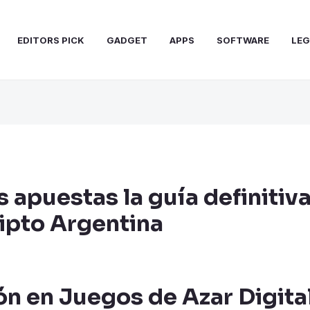
EDITORS PICK
GADGET
APPS
SOFTWARE
LEG
 apuestas la guía definitiv
ripto Argentina
ón en Juegos de Azar Digita