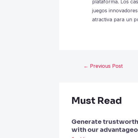
plataforma. Los ca
juegos innovadores,
atractiva para un p
←
Previous Post
Must Read
Generate trustwort
with our advantage