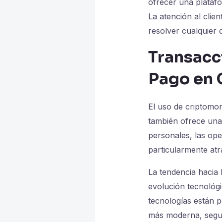
ofrecer una platafor
La atención al clie
resolver cualquier 
Transacci
Pago en 
El uso de criptomon
también ofrece una
personales, las op
particularmente atr
La tendencia hacia 
evolución tecnológi
tecnologías están p
más moderna, segura