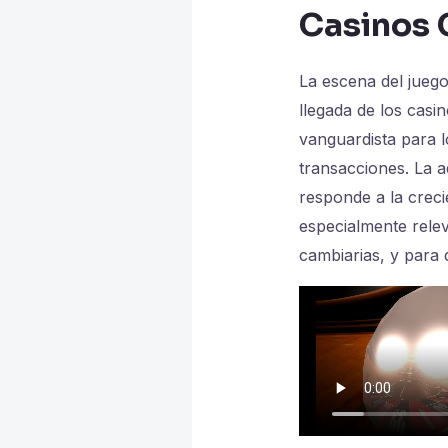
Casinos 
La escena del juego
llegada de los casi
vanguardista para l
transacciones. La 
responde a la crec
especialmente rele
cambiarias, y para