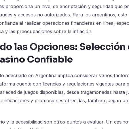
s proporciona un nivel de encriptación y seguridad que pr
audes y accesos no autorizados. Para los argentinos, esto
onfianza al realizar operaciones financieras en línea, espec
ca y las preocupaciones sobre la inflación.
o las Opciones: Selección 
asino Confiable
ipto adecuado en Argentina implica considerar varios factore
ataforma cuente con licencias y regulaciones vigentes para 
variedad de juegos disponibles, desde tragamonedas hasta 
bonificaciones y promociones ofrecidas, también juegan un
io y la accesibilidad son otros puntos a evaluar. Un casino 