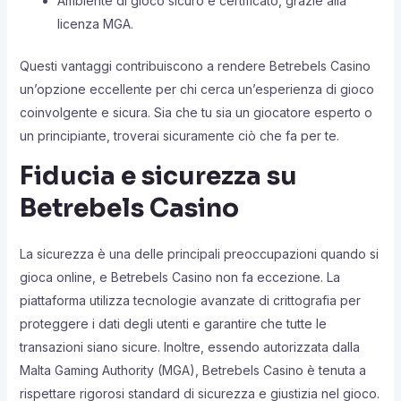
Ambiente di gioco sicuro e certificato, grazie alla
licenza MGA.
Questi vantaggi contribuiscono a rendere Betrebels Casino
un’opzione eccellente per chi cerca un’esperienza di gioco
coinvolgente e sicura. Sia che tu sia un giocatore esperto o
un principiante, troverai sicuramente ciò che fa per te.
Fiducia e sicurezza su
Betrebels Casino
La sicurezza è una delle principali preoccupazioni quando si
gioca online, e Betrebels Casino non fa eccezione. La
piattaforma utilizza tecnologie avanzate di crittografia per
proteggere i dati degli utenti e garantire che tutte le
transazioni siano sicure. Inoltre, essendo autorizzata dalla
Malta Gaming Authority (MGA), Betrebels Casino è tenuta a
rispettare rigorosi standard di sicurezza e giustizia nel gioco.