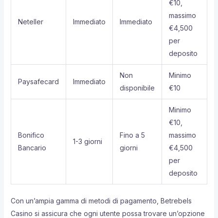
€10,
massimo
Neteller
Immediato
Immediato
€4,500
per
deposito
Non
Minimo
Paysafecard
Immediato
disponibile
€10
Minimo
€10,
Bonifico
Fino a 5
massimo
1-3 giorni
Bancario
giorni
€4,500
per
deposito
Con un’ampia gamma di metodi di pagamento, Betrebels
Casino si assicura che ogni utente possa trovare un’opzione