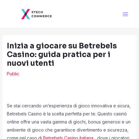
Skip
Post
Main
to
navigation
Men
content
Inizia a giocare su Betrebels
Casino: guida pratica per i
nuovi utenti
Public
Se stai cercando un’esperienza di gioco innovativa e sicura,
Betrebels Casino è la scelta perfetta per te. Questo casinò
online offre una vasta gamma di giochi, bonus generosi e un
ambiente di gioco che garantisce divertimento e sicurezza,
come nel caso di
Betrebels Casino italiana
, dove i giocatori