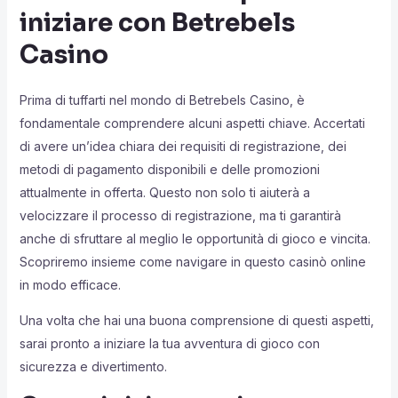
iniziare con Betrebels
Casino
Prima di tuffarti nel mondo di Betrebels Casino, è
fondamentale comprendere alcuni aspetti chiave. Accertati
di avere un’idea chiara dei requisiti di registrazione, dei
metodi di pagamento disponibili e delle promozioni
attualmente in offerta. Questo non solo ti aiuterà a
velocizzare il processo di registrazione, ma ti garantirà
anche di sfruttare al meglio le opportunità di gioco e vincita.
Scopriremo insieme come navigare in questo casinò online
in modo efficace.
Una volta che hai una buona comprensione di questi aspetti,
sarai pronto a iniziare la tua avventura di gioco con
sicurezza e divertimento.