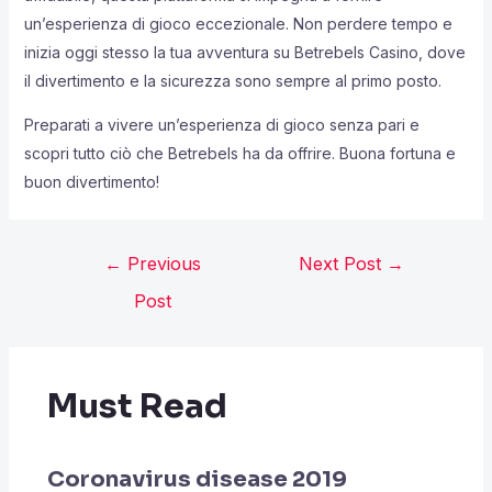
un’esperienza di gioco eccezionale. Non perdere tempo e
inizia oggi stesso la tua avventura su Betrebels Casino, dove
il divertimento e la sicurezza sono sempre al primo posto.
Preparati a vivere un’esperienza di gioco senza pari e
scopri tutto ciò che Betrebels ha da offrire. Buona fortuna e
buon divertimento!
←
Previous
Next Post
→
Post
Must Read
Coronavirus disease 2019