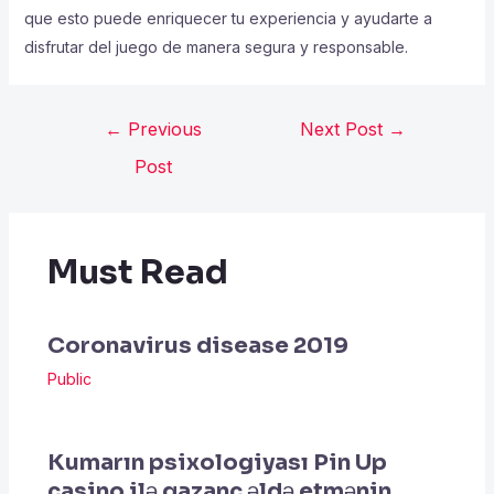
que esto puede enriquecer tu experiencia y ayudarte a
disfrutar del juego de manera segura y responsable.
←
Previous
Next Post
→
Post
Must Read
Coronavirus disease 2019
Public
Kumarın psixologiyası Pin Up
casino ilə qazanc əldə etmənin