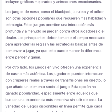
incluyen gráficos mejorados y animaciones emocionantes.
Los juegos de mesa, como el blackjack, la ruleta y el póker,
son otras opciones populares que requieren más habilidad y
estrategia. Estos juegos permiten una interacción más
profunda y a menudo se juegan contra otros jugadores o el
dealer. Los principiantes deben tomarse el tiempo necesario
para aprender las reglas y las estrategias básicas antes de
comenzar a jugar, ya que esto puede marcar la diferencia
entre perder y ganar.
Por otro lado, los juegos en vivo ofrecen una experiencia
de casino más auténtica. Los jugadores pueden interactuar
con crupieres reales a través de transmisiones en directo, lo
que añade un elemento social al juego. Esta opción ha
ganado popularidad, especialmente entre aquellos que
buscan una experiencia más inmersiva sin salir de casa. La
variedad de juegos disponibles en línea permite que cada