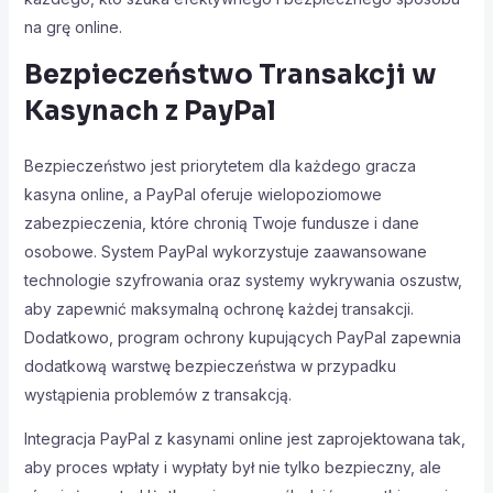
na grę online.
Bezpieczeństwo Transakcji w
Kasynach z PayPal
Bezpieczeństwo jest priorytetem dla każdego gracza
kasyna online, a PayPal oferuje wielopoziomowe
zabezpieczenia, które chronią Twoje fundusze i dane
osobowe. System PayPal wykorzystuje zaawansowane
technologie szyfrowania oraz systemy wykrywania oszustw,
aby zapewnić maksymalną ochronę każdej transakcji.
Dodatkowo, program ochrony kupujących PayPal zapewnia
dodatkową warstwę bezpieczeństwa w przypadku
wystąpienia problemów z transakcją.
Integracja PayPal z kasynami online jest zaprojektowana tak,
aby proces wpłaty i wypłaty był nie tylko bezpieczny, ale