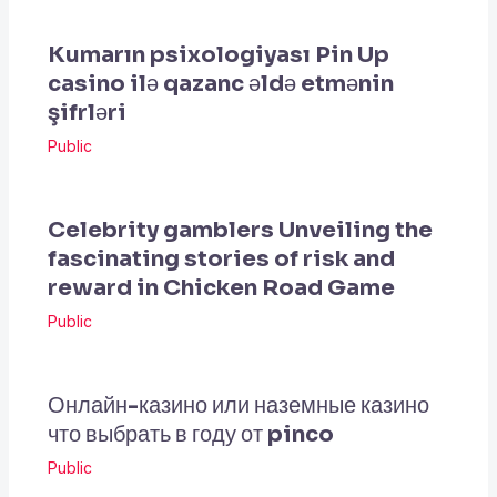
Kumarın psixologiyası Pin Up
casino ilə qazanc əldə etmənin
şifrləri
Public
Celebrity gamblers Unveiling the
fascinating stories of risk and
reward in Chicken Road Game
Public
Онлайн-казино или наземные казино
что выбрать в году от pinco
Public