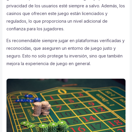
privacidad de los usuarios esté siempre a salvo. Además, los
casinos que ofrecen este juego están licenciados y
regulados, lo que proporciona un nivel adicional de
confianza para los jugadores.
Es recomendable siempre jugar en plataformas verificadas y
reconocidas, que aseguren un entorno de juego justo y
seguro. Esto no solo protege tu inversión, sino que también
mejora la experiencia de juego en general.