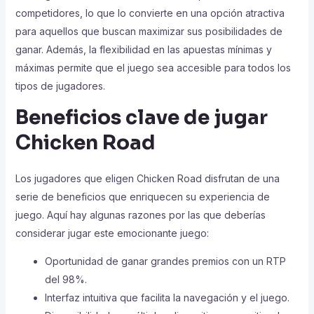
competidores, lo que lo convierte en una opción atractiva
para aquellos que buscan maximizar sus posibilidades de
ganar. Además, la flexibilidad en las apuestas mínimas y
máximas permite que el juego sea accesible para todos los
tipos de jugadores.
Beneficios clave de jugar
Chicken Road
Los jugadores que eligen Chicken Road disfrutan de una
serie de beneficios que enriquecen su experiencia de
juego. Aquí hay algunas razones por las que deberías
considerar jugar este emocionante juego:
Oportunidad de ganar grandes premios con un RTP
del 98%.
Interfaz intuitiva que facilita la navegación y el juego.