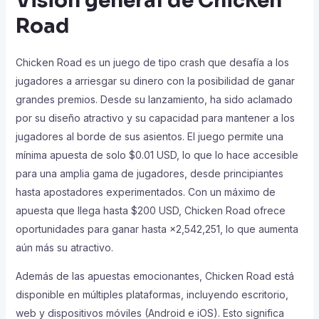
Visión general de Chicken
Road
Chicken Road es un juego de tipo crash que desafía a los
jugadores a arriesgar su dinero con la posibilidad de ganar
grandes premios. Desde su lanzamiento, ha sido aclamado
por su diseño atractivo y su capacidad para mantener a los
jugadores al borde de sus asientos. El juego permite una
mínima apuesta de solo $0.01 USD, lo que lo hace accesible
para una amplia gama de jugadores, desde principiantes
hasta apostadores experimentados. Con un máximo de
apuesta que llega hasta $200 USD, Chicken Road ofrece
oportunidades para ganar hasta ×2,542,251, lo que aumenta
aún más su atractivo.
Además de las apuestas emocionantes, Chicken Road está
disponible en múltiples plataformas, incluyendo escritorio,
web y dispositivos móviles (Android e iOS). Esto significa