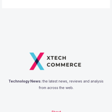
Technology News:
the latest news, reviews and analysis
from across the web.
About