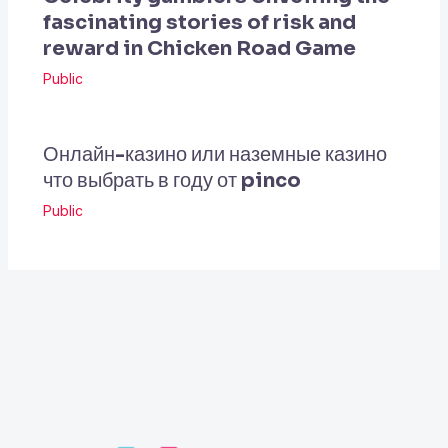
fascinating stories of risk and
reward in Chicken Road Game
Public
Онлайн-казино или наземные казино
что выбрать в году от pinco
Public