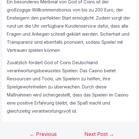
Ein besonderes Merkmal von God of Coins ist der
großzügige Willkommensbonus von bis zu 200 Euro, der
Einsteigern den perfekten Start ermöglicht. Zudem sorgt der
rund um die Uhr verfügbare Kundenservice dafür, dass alle
Fragen und Anliegen schnell geklärt werden. Sicherheit und
Transparenz sind ebenfalls priorisiert, sodass Spieler mit
Vertrauen spielen können.
Zusätzlich fördert God of Coins Deutschland
verantwortungsbewusstes Spielen. Das Casino bietet
Ressourcen und Tools, um Spielern zu helfen, ihre
Spielgewohnheiten zu überwachen. Durch diese
Maßnahmen wird sichergestellt, dass das Spielen im Casino
eine positive Erfahrung bleibt, die Spaß macht und
gleichzeitig verantwortungsvoll ist.
←
Previous
Next Post
→