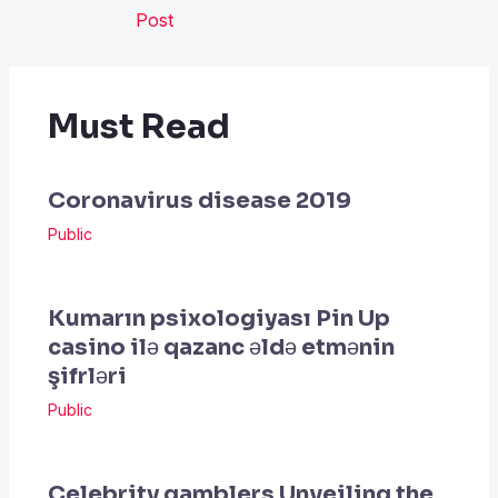
Post
Must Read
Coronavirus disease 2019
Public
Kumarın psixologiyası Pin Up
casino ilə qazanc əldə etmənin
şifrləri
Public
Celebrity gamblers Unveiling the