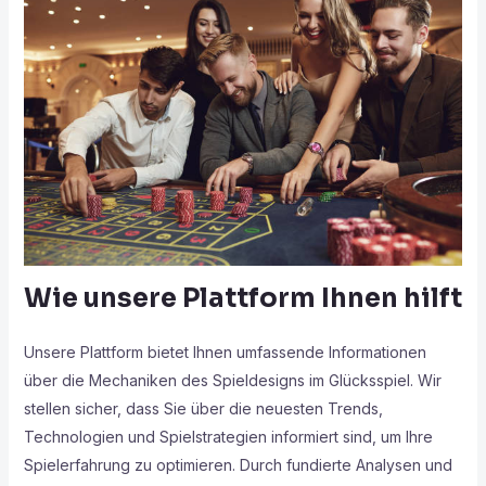
Wie unsere Plattform Ihnen hilft
Unsere Plattform bietet Ihnen umfassende Informationen
über die Mechaniken des Spieldesigns im Glücksspiel. Wir
stellen sicher, dass Sie über die neuesten Trends,
Technologien und Spielstrategien informiert sind, um Ihre
Spielerfahrung zu optimieren. Durch fundierte Analysen und