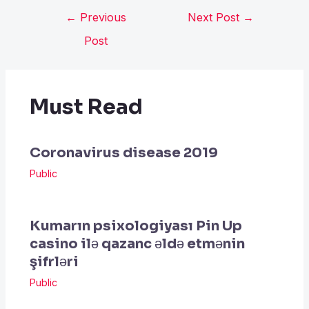
←
Previous
Next Post
→
Post
Must Read
Coronavirus disease 2019
Public
Kumarın psixologiyası Pin Up
casino ilə qazanc əldə etmənin
şifrləri
Public