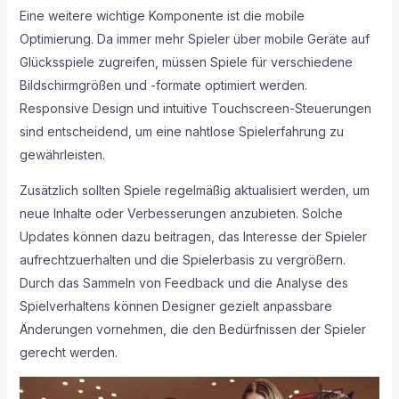
Eine weitere wichtige Komponente ist die mobile
Optimierung. Da immer mehr Spieler über mobile Geräte auf
Glücksspiele zugreifen, müssen Spiele für verschiedene
Bildschirmgrößen und -formate optimiert werden.
Responsive Design und intuitive Touchscreen-Steuerungen
sind entscheidend, um eine nahtlose Spielerfahrung zu
gewährleisten.
Zusätzlich sollten Spiele regelmäßig aktualisiert werden, um
neue Inhalte oder Verbesserungen anzubieten. Solche
Updates können dazu beitragen, das Interesse der Spieler
aufrechtzuerhalten und die Spielerbasis zu vergrößern.
Durch das Sammeln von Feedback und die Analyse des
Spielverhaltens können Designer gezielt anpassbare
Änderungen vornehmen, die den Bedürfnissen der Spieler
gerecht werden.