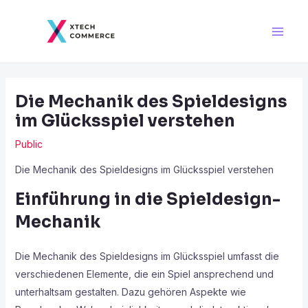
Skip
Post
Main
to
navigation
Men
content
Die Mechanik des Spieldesigns
im Glücksspiel verstehen
Public
Die Mechanik des Spieldesigns im Glücksspiel verstehen
Einführung in die Spieldesign-
Mechanik
Die Mechanik des Spieldesigns im Glücksspiel umfasst die
verschiedenen Elemente, die ein Spiel ansprechend und
unterhaltsam gestalten. Dazu gehören Aspekte wie