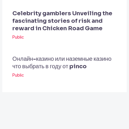
Celebrity gamblers Unveiling the
fascinating stories of risk and
reward in Chicken Road Game
Public
Онлайн-казино или наземные казино
что выбрать в году от pinco
Public