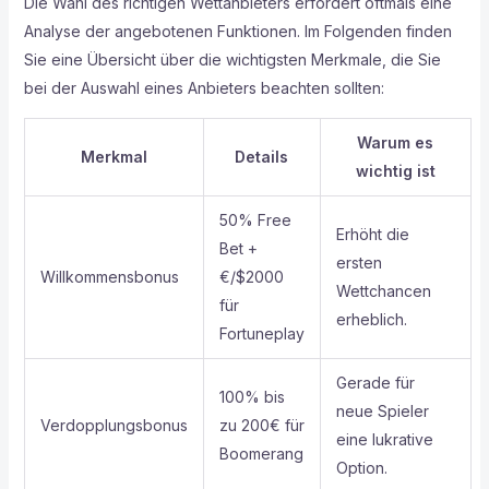
Die Wahl des richtigen Wettanbieters erfordert oftmals eine
Analyse der angebotenen Funktionen. Im Folgenden finden
Sie eine Übersicht über die wichtigsten Merkmale, die Sie
bei der Auswahl eines Anbieters beachten sollten:
Warum es
Merkmal
Details
wichtig ist
50% Free
Erhöht die
Bet +
ersten
Willkommensbonus
€/$2000
Wettchancen
für
erheblich.
Fortuneplay
Gerade für
100% bis
neue Spieler
Verdopplungsbonus
zu 200€ für
eine lukrative
Boomerang
Option.