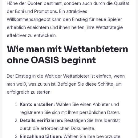
Höhe der Quoten bestimmt, sondern auch durch die Qualität
der Boni und Promotions. Ein attraktives
Willkommensangebot kann den Einstieg für neue Spieler
erheblich erleichtern und ihnen helfen, ihre Wettstrategie
effektiver zu entwickeln.
Wie man mit Wettanbietern
ohne OASIS beginnt
Der Einstieg in die Welt der Wettanbieter ist einfach, wenn
man weiß, was zu tun ist. Befolgen Sie diese Schritte, um
erfolgreich zu starten:
Konto erstellen:
Wählen Sie einen Anbieter und
registrieren Sie sich mit Ihren persönlichen Daten.
Details verifizieren:
Bestätigen Sie Ihre Identität
durch die erforderlichen Dokumente.
Einzahlung tätigen:
Wählen Sie Ihre bevorzugte