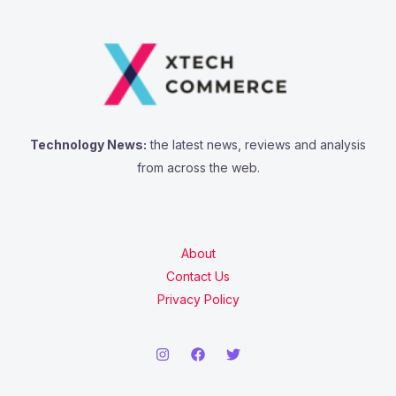
Technology News:
the latest news, reviews and analysis
from across the web.
About
Contact Us
Privacy Policy