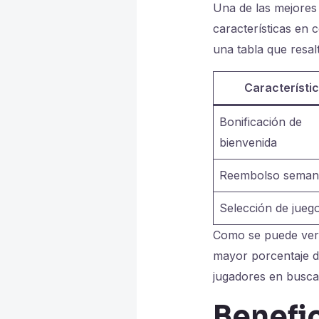
Una de las mejores
características en
una tabla que resal
Característi
Bonificación de
bienvenida
Reembolso seman
Selección de jueg
Como se puede ver,
mayor porcentaje d
jugadores en busca
Benefic