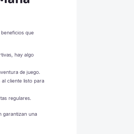
 beneficios que
ivas, hay algo
ventura de juego.
l cliente listo para
tas regulares.
n garantizan una