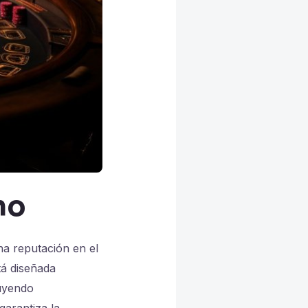
no
a reputación en el
tá diseñada
luyendo
garantiza la