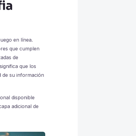
fia
juego en línea.
dores que cumplen
zadas de
ignifica que los
d de su información
onal disponible
capa adicional de