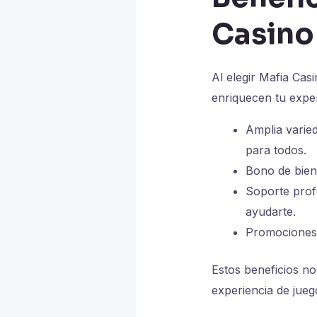
Casino
Al elegir Mafia Cas
enriquecen tu exper
Amplia varie
para todos.
Bono de bien
Soporte profe
ayudarte.
Promociones 
Estos beneficios no
experiencia de jueg