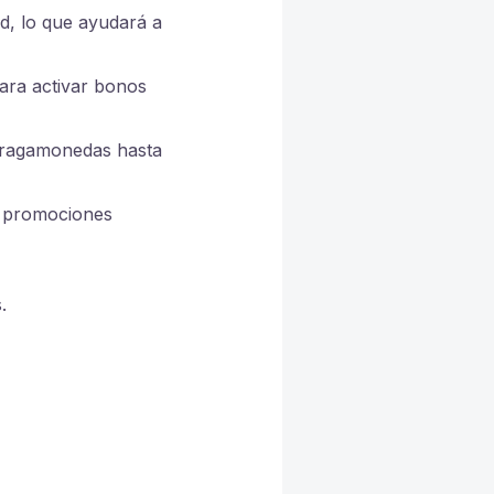
ad, lo que ayudará a
ara activar bonos
 tragamonedas hasta
s promociones
.