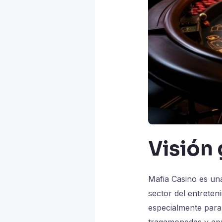
Visión 
Mafia Casino es un
sector del entreteni
especialmente para
tragamonedas y apue