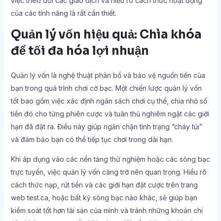
việc theo dõi các giao dịch và hiểu rõ cách thức hoạt động
của các tính năng là rất cần thiết.
Quản lý vốn hiệu quả: Chìa khóa
để tối đa hóa lợi nhuận
Quản lý vốn là nghệ thuật phân bổ và bảo vệ nguồn tiền của
bạn trong quá trình chơi cờ bạc. Một chiến lược quản lý vốn
tốt bao gồm việc xác định ngân sách chơi cụ thể, chia nhỏ số
tiền đó cho từng phiên cược và tuân thủ nghiêm ngặt các giới
hạn đã đặt ra. Điều này giúp ngăn chặn tình trạng “cháy túi”
và đảm bảo bạn có thể tiếp tục chơi trong dài hạn.
Khi áp dụng vào các nền tảng thử nghiệm hoặc các sòng bạc
trực tuyến, việc quản lý vốn càng trở nên quan trọng. Hiểu rõ
cách thức nạp, rút tiền và các giới hạn đặt cược trên trang
web test.ca, hoặc bất kỳ sòng bạc nào khác, sẽ giúp bạn
kiểm soát tốt hơn tài sản của mình và tránh những khoản chi