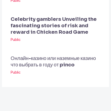
Public
Celebrity gamblers Unveiling the
fascinating stories of risk and
reward in Chicken Road Game
Public
Онлайн-казино или наземные казино
что выбрать в году от pinco
Public