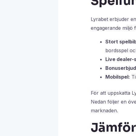
Spelfu
Lyrabet erbjuder en
engagerande miljö 
Stort spelbib
bordsspel och
Live dealer-s
Bonuserbjud
Mobilspel:
Ti
För att uppskatta L
Nedan följer en öve
marknaden.
Jämför