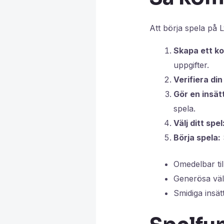
Att börja spela på 
Skapa ett ko
uppgifter.
Verifiera din
Gör en insät
spela.
Välj ditt spel
Börja spela:
Omedelbar til
Generösa väl
Smidiga insät