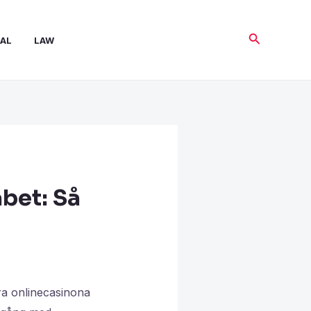
Search
AL
LAW
abet: Så
ra onlinecasinona