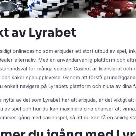
t av Lyrabet
idigt onlinecasino som erbjuder ett stort utbud av spel, inkl
dealer-alternativ. Med en användarvänlig plattform och att
örstahandsval för många spelare. Casinot är licensierat och re
g och säker spelupplevelse. Genom att förstå grundläggand
du enkelt navigera på Lyrabets plattform och njuta av dina f
a nytta av det som Lyrabet har att erbjuda, är det viktigt att
na av spel och hur du kan maximera dina chanser att vinn
mmer igång med casinospel, så att du kan få en smidig sta
mer du igång med Lyr