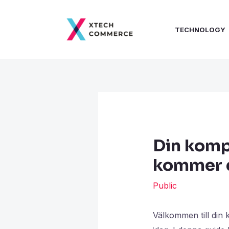
Skip
Post
to
navigation
TECHNOLOGY
content
Din kompl
kommer d
Public
Välkommen till din 