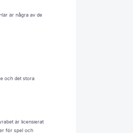
 Här är några av de
e och det stora
rabet är licensierat
ter för spel och