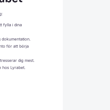
g:
fylla i dina
g dokumentation.
to för att börja
tresserar dig mest.
n hos Lyrabet.