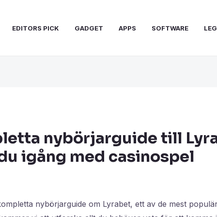
EDITORS PICK
GADGET
APPS
SOFTWARE
LEG
etta nybörjarguide till Lyr
u igång med casinospel
kompletta nybörjarguide om Lyrabet, ett av de mest populä