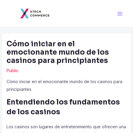
Skip
Post
Main
to
navigation
Men
content
Cómo iniciar en el
emocionante mundo de los
casinos para principiantes
Public
Cómo iniciar en el emocionante mundo de los casinos para
principiantes
Entendiendo los fundamentos
de los casinos
Los casinos son lugares de entretenimiento que ofrecen una