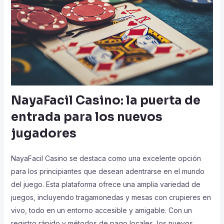
NayaFacil Casino: la puerta de
entrada para los nuevos
jugadores
NayaFacil Casino se destaca como una excelente opción
para los principiantes que desean adentrarse en el mundo
del juego. Esta plataforma ofrece una amplia variedad de
juegos, incluyendo tragamonedas y mesas con crupieres en
vivo, todo en un entorno accesible y amigable. Con un
registro rápido y métodos de pago locales, los nuevos