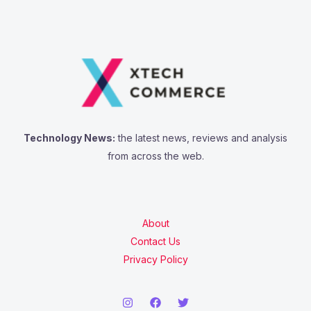
Technology News:
the latest news, reviews and analysis
from across the web.
About
Contact Us
Privacy Policy