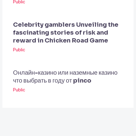
Public
Celebrity gamblers Unveiling the
fascinating stories of risk and
reward in Chicken Road Game
Public
Онлайн-казино или наземные казино
что выбрать в году от pinco
Public