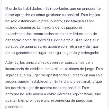
Una de las habilidades más importantes que un principiante
debe aprender es cómo gestionar su bankroll. Esto implica
no solo establecer un presupuesto, sino también saber
cuándo detenerse. La mayoría de los jugadores
experimentados recomiendan establecer límites tanto de
ganancias como de pérdidas. Por ejemplo, si se llega a un
objetivo de ganancias, es aconsejable retirarse y disfrutar
de las ganancias en lugar de seguir jugando y arriesgarlas.
Además, los principiantes deben ser conscientes de la
importancia de dividir su bankroll en sesiones de juego. Esto
significa que en lugar de apostar todo su dinero en una sola
sesión, pueden establecer un límite diario o semanal, lo que
les permitirá jugar de manera más responsable. Este
enfoque no solo ayuda a evitar pérdidas significativas, sino
que también promueve una experiencia de juego más
placentera.