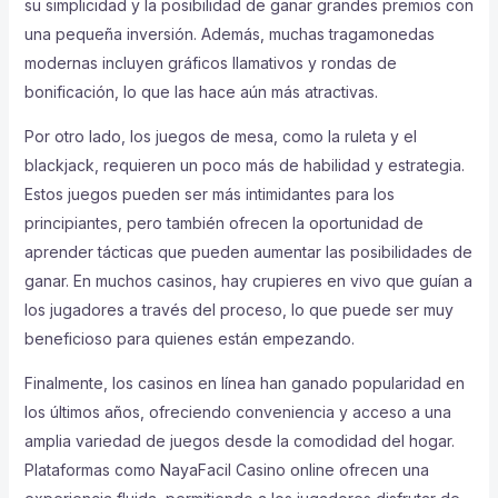
su simplicidad y la posibilidad de ganar grandes premios con
una pequeña inversión. Además, muchas tragamonedas
modernas incluyen gráficos llamativos y rondas de
bonificación, lo que las hace aún más atractivas.
Por otro lado, los juegos de mesa, como la ruleta y el
blackjack, requieren un poco más de habilidad y estrategia.
Estos juegos pueden ser más intimidantes para los
principiantes, pero también ofrecen la oportunidad de
aprender tácticas que pueden aumentar las posibilidades de
ganar. En muchos casinos, hay crupieres en vivo que guían a
los jugadores a través del proceso, lo que puede ser muy
beneficioso para quienes están empezando.
Finalmente, los casinos en línea han ganado popularidad en
los últimos años, ofreciendo conveniencia y acceso a una
amplia variedad de juegos desde la comodidad del hogar.
Plataformas como NayaFacil Casino online ofrecen una